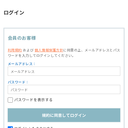
ログイン
会員のお客様
利用規約
および
個人情報保護方針
に同意の上、
メールアドレスとパス
ワードを入力してログインしてください。
メールアドレス：
パスワード：
パスワードを表示する