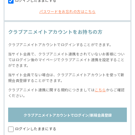
ログインしたままにする
パスワードをお忘れの方はこちら
クラブアニメイトアカウントをお持ちの方
クラブアニメイトアカウントでログインすることができます。
当サイト会員で、クラブアニメイト連携をされていないお客様につい
てはログイン後のマイページでクラブアニメイト連携を設定すること
ができます。
当サイト会員でない場合は、クラブアニメイトアカウントを使って新
規会員登録することができます。
クラブアニメイト連携に関する規約につきましては
こちら
からご確認
ください。
クラブアニメイトアカウントでログイン/新規会員登録
ログインしたままにする