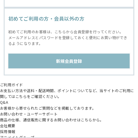
初めてご利用の方・会員以外の方
初めてご利用のお客様は、こちらから会員登録を行ってください。
メールアドレスとパスワードを登録しておくと便利にお買い物ができ
るようになります。
ご利用ガイド
お支払い方法や送料・配送時間、ポイントについてなど、当サイトのご利用に
関してはこちらをご確認ください。
Q&A
お客様から寄せられたご質問などを掲載しております。
お問い合わせ・ユーザーサポート
商品の仕様、通信販売に関するお問い合わせはこちらから。
会社概要
採用情報
アニメイトグループ