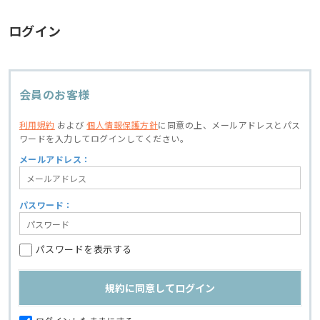
ログイン
会員のお客様
利用規約
および
個人情報保護方針
に同意の上、
メールアドレスとパス
ワードを入力してログインしてください。
メールアドレス：
パスワード：
パスワードを表示する