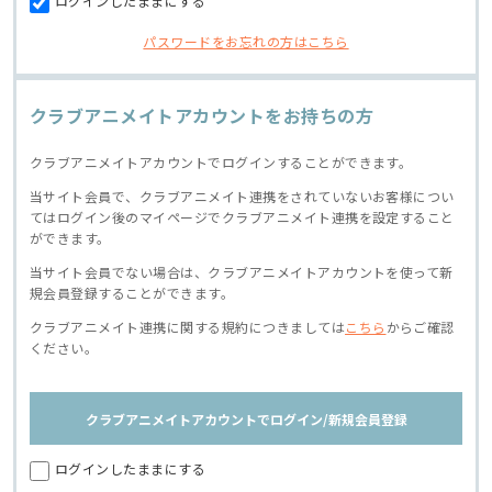
ログインしたままにする
パスワードをお忘れの方はこちら
クラブアニメイトアカウントをお持ちの方
クラブアニメイトアカウントでログインすることができます。
当サイト会員で、クラブアニメイト連携をされていないお客様につい
てはログイン後のマイページでクラブアニメイト連携を設定すること
ができます。
当サイト会員でない場合は、クラブアニメイトアカウントを使って新
規会員登録することができます。
クラブアニメイト連携に関する規約につきましては
こちら
からご確認
ください。
クラブアニメイトアカウントでログイン/新規会員登録
ログインしたままにする