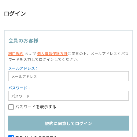
ログイン
会員のお客様
利用規約
および
個人情報保護方針
に同意の上、
メールアドレスとパス
ワードを入力してログインしてください。
メールアドレス：
パスワード：
パスワードを表示する