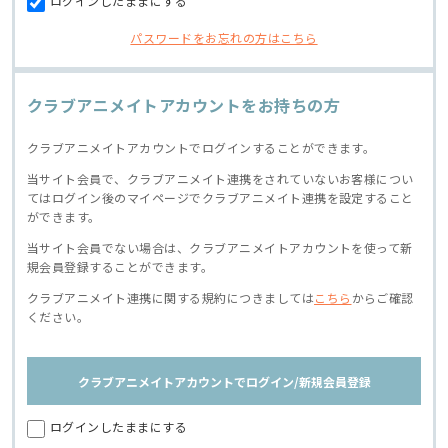
ログインしたままにする
パスワードをお忘れの方はこちら
クラブアニメイトアカウントをお持ちの方
クラブアニメイトアカウントでログインすることができます。
当サイト会員で、クラブアニメイト連携をされていないお客様につい
てはログイン後のマイページでクラブアニメイト連携を設定すること
ができます。
当サイト会員でない場合は、クラブアニメイトアカウントを使って新
規会員登録することができます。
クラブアニメイト連携に関する規約につきましては
こちら
からご確認
ください。
クラブアニメイトアカウントでログイン/新規会員登録
ログインしたままにする