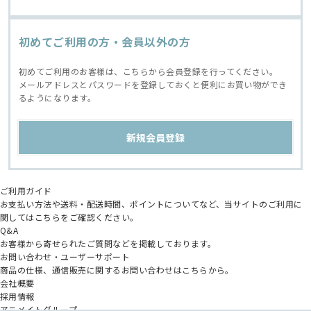
初めてご利用の方・会員以外の方
初めてご利用のお客様は、こちらから会員登録を行ってください。
メールアドレスとパスワードを登録しておくと便利にお買い物ができ
るようになります。
ご利用ガイド
お支払い方法や送料・配送時間、ポイントについてなど、当サイトのご利用に
関してはこちらをご確認ください。
Q&A
お客様から寄せられたご質問などを掲載しております。
お問い合わせ・ユーザーサポート
商品の仕様、通信販売に関するお問い合わせはこちらから。
会社概要
採用情報
アニメイトグループ