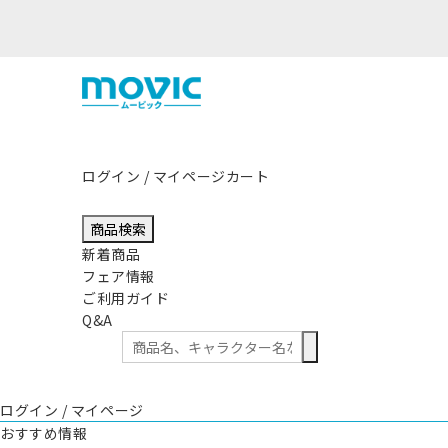
本地方を震源とする地震の影響につきまして
ログイン / マイページ
カート
商品検索
新着商品
フェア情報
ご利用ガイド
Q&A
ログイン / マイページ
おすすめ情報