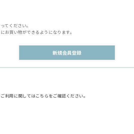
行ってください。
利にお買い物ができるようになります。
のご利用に関してはこちらをご確認ください。