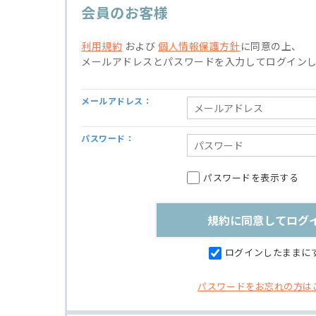
会員のお客様
利用規約
および
個人情報保護方針
に同意の上、
メールアドレスとパスワードを入力してログイン
メールアドレス：
パスワード：
パスワードを表示する
ログインしたままに
パスワードをお忘れの方は