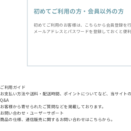
初めてご利用の方・会員以外の方
初めてご利用のお客様は、こちらから会員登録を
メールアドレスとパスワードを登録しておくと便
ご利用ガイド
お支払い方法や送料・配送時間、ポイントについてなど、当サイト
Q&A
お客様から寄せられたご質問などを掲載しております。
お問い合わせ・ユーザーサポート
商品の仕様、通信販売に関するお問い合わせはこちらから。