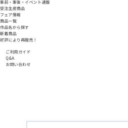
事前・事後・イベント通販
受注生産商品
フェア情報
商品一覧
作品名から探す
新着商品
好評により再販売！
ご利用ガイド
Q&A
お問い合わせ