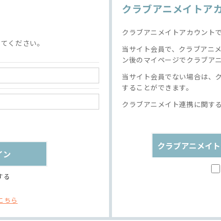
クラブアニメイトア
クラブアニメイトアカウント
してください。
当サイト会員で、クラブアニ
ン後のマイページでクラブア
当サイト会員でない場合は、
することができます。
クラブアニメイト連携に関す
クラブアニメイト
する
こちら