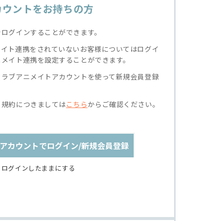
カウントをお持ちの方
でログインすることができます。
メイト連携をされていないお客様についてはログイ
ニメイト連携を設定することができます。
クラブアニメイトアカウントを使って新規会員登録
る規約につきましては
こちら
からご確認ください。
アカウントでログイン/新規会員登録
ログインしたままにする