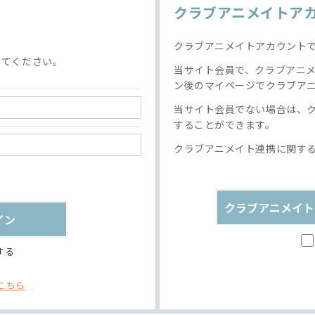
クラブアニメイトア
クラブアニメイトアカウント
してください。
当サイト会員で、クラブアニ
ン後のマイページでクラブア
当サイト会員でない場合は、
することができます。
クラブアニメイト連携に関す
クラブアニメイト
する
こちら