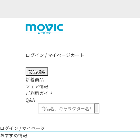
熊本県熊本地方を震源とする地震の影
ログイン / マイページ
カート
商品検索
新着商品
フェア情報
ご利用ガイド
Q&A
ログイン / マイページ
おすすめ情報