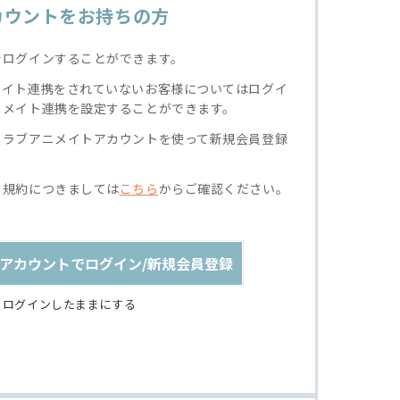
カウントをお持ちの方
でログインすることができます。
メイト連携をされていないお客様についてはログイ
ニメイト連携を設定することができます。
クラブアニメイトアカウントを使って新規会員登録
る規約につきましては
こちら
からご確認ください。
アカウントでログイン/新規会員登録
ログインしたままにする