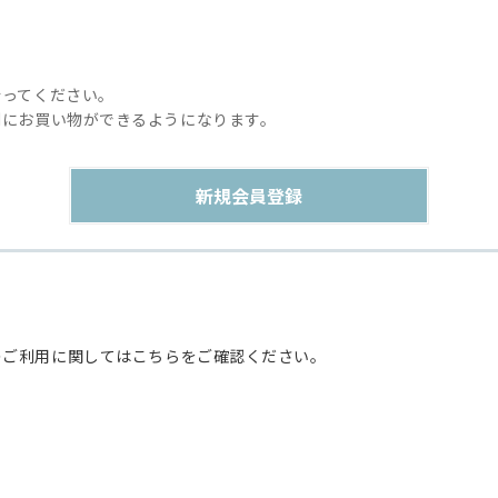
行ってください。
利にお買い物ができるようになります。
のご利用に関してはこちらをご確認ください。