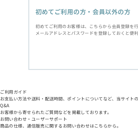
初めてご利用の方・会員以外の方
初めてご利用のお客様は、こちらから会員登録を
メールアドレスとパスワードを登録しておくと便
ご利用ガイド
お支払い方法や送料・配送時間、ポイントについてなど、当サイト
Q&A
お客様から寄せられたご質問などを掲載しております。
お問い合わせ・ユーザーサポート
商品の仕様、通信販売に関するお問い合わせはこちらから。