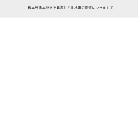
響につきまして