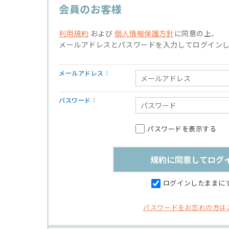
会員のお客様
利用規約
および
個人情報保護方針
に同意の上、
メールアドレスとパスワードを入力してログイン
メールアドレス：
パスワード：
パスワードを表示する
ログインしたままに
パスワードをお忘れの方は