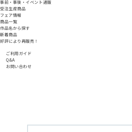
事前・事後・イベント通販
受注生産商品
フェア情報
商品一覧
作品名から探す
新着商品
好評により再販売！
ご利用ガイド
Q&A
お問い合わせ