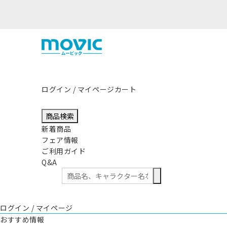
熊
ログイン / マイページ
カート
商品検索
新着商品
フェア情報
ご利用ガイド
Q&A
ログイン / マイページ
おすすめ情報