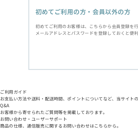
初めてご利用の方・会員以外の方
初めてご利用のお客様は、こちらから会員登録を
メールアドレスとパスワードを登録しておくと便
ご利用ガイド
お支払い方法や送料・配送時間、ポイントについてなど、当サイト
Q&A
お客様から寄せられたご質問等を掲載しております。
お問い合わせ・ユーザーサポート
商品の仕様、通信販売に関するお問い合わせはこちらから。