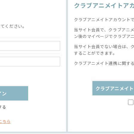
クラブアニメイトア
クラブアニメイトアカウント
してください。
当サイト会員で、クラブアニ
ン後のマイページでクラブア
当サイト会員でない場合は、
することができます。
クラブアニメイト連携に関す
クラブアニメイト
する
こちら