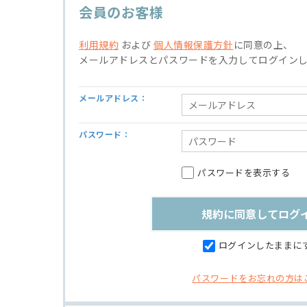
会員のお客様
利用規約
および
個人情報保護方針
に同意の上、
メールアドレスとパスワードを入力してログイン
メールアドレス：
パスワード：
パスワードを表示する
ログインしたままに
パスワードをお忘れの方は