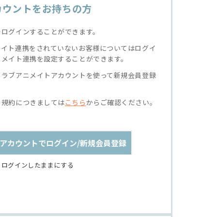
カウントをお持ちの方
でログインすることができます。
メイト連携をされていないお客様についてはログイ
ニメイト連携を設定することができます。
クラブアニメイトアカウントを使って新規会員登録
る規約につきましては
こちら
からご確認ください。
アカウントでログイン/新規会員登録
ログインしたままにする