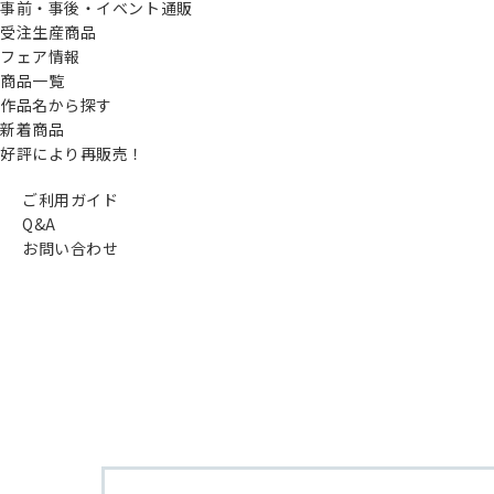
事前・事後・イベント通販
受注生産商品
フェア情報
商品一覧
作品名から探す
新着商品
好評により再販売！
ご利用ガイド
Q&A
お問い合わせ