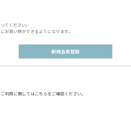
行ってください。
利にお買い物ができるようになります。
のご利用に関してはこちらをご確認ください。