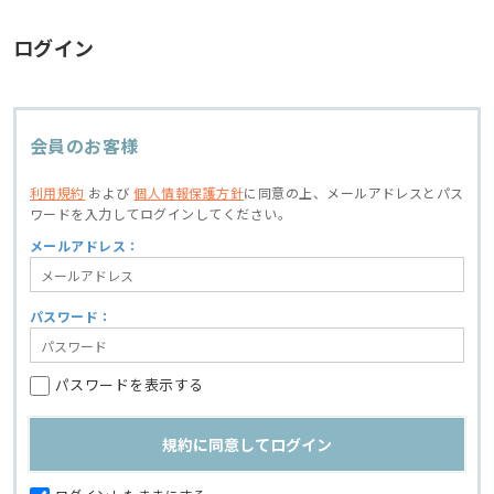
ログイン
会員のお客様
利用規約
および
個人情報保護方針
に同意の上、
メールアドレスとパス
ワードを入力してログインしてください。
メールアドレス：
パスワード：
パスワードを表示する