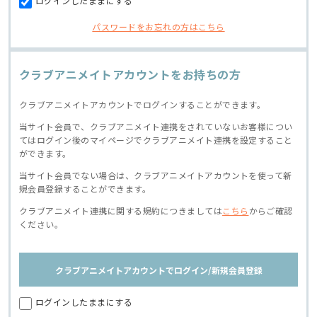
ログインしたままにする
パスワードをお忘れの方はこちら
クラブアニメイトアカウントをお持ちの方
クラブアニメイトアカウントでログインすることができます。
当サイト会員で、クラブアニメイト連携をされていないお客様につい
てはログイン後のマイページでクラブアニメイト連携を設定すること
ができます。
当サイト会員でない場合は、クラブアニメイトアカウントを使って新
規会員登録することができます。
クラブアニメイト連携に関する規約につきましては
こちら
からご確認
ください。
クラブアニメイトアカウントでログイン/新規会員登録
ログインしたままにする