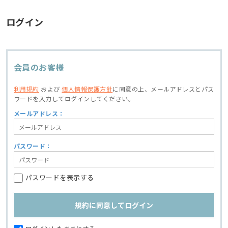
ログイン
会員のお客様
利用規約
および
個人情報保護方針
に同意の上、
メールアドレスとパス
ワードを入力してログインしてください。
メールアドレス：
パスワード：
パスワードを表示する