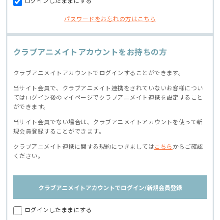
ログインしたままにする
パスワードをお忘れの方はこちら
クラブアニメイトアカウントをお持ちの方
クラブアニメイトアカウントでログインすることができます。
当サイト会員で、クラブアニメイト連携をされていないお客様につい
てはログイン後のマイページでクラブアニメイト連携を設定すること
ができます。
当サイト会員でない場合は、クラブアニメイトアカウントを使って新
規会員登録することができます。
クラブアニメイト連携に関する規約につきましては
こちら
からご確認
ください。
クラブアニメイトアカウントでログイン/新規会員登録
ログインしたままにする