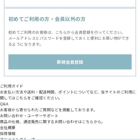
初めてご利用の方・会員以外の方
初めてご利用のお客様は、こちらから会員登録を行ってください。
メールアドレスとパスワードを登録しておくと便利にお買い物ができ
るようになります。
ご利用ガイド
お支払い方法や送料・配送時間、ポイントについてなど、当サイトのご利用に
関してはこちらをご確認ください。
Q&A
お客様から寄せられたご質問などを掲載しております。
お問い合わせ・ユーザーサポート
商品の仕様、通信販売に関するお問い合わせはこちらから。
会社概要
採用情報
アニメイトグループ