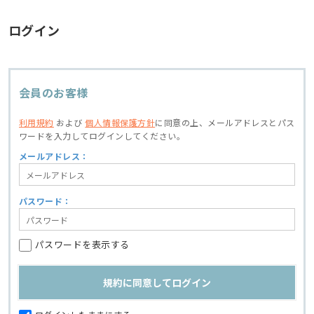
ログイン
会員のお客様
利用規約
および
個人情報保護方針
に同意の上、
メールアドレスとパス
ワードを入力してログインしてください。
メールアドレス：
パスワード：
パスワードを表示する