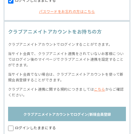
ログインしたままにする
パスワードをお忘れの方はこちら
クラブアニメイトアカウントをお持ちの方
クラブアニメイトアカウントでログインすることができます。
当サイト会員で、クラブアニメイト連携をされていないお客様につい
てはログイン後のマイページでクラブアニメイト連携を設定すること
ができます。
当サイト会員でない場合は、クラブアニメイトアカウントを使って新
規会員登録することができます。
クラブアニメイト連携に関する規約につきましては
こちら
からご確認
ください。
クラブアニメイトアカウントでログイン/新規会員登録
ログインしたままにする