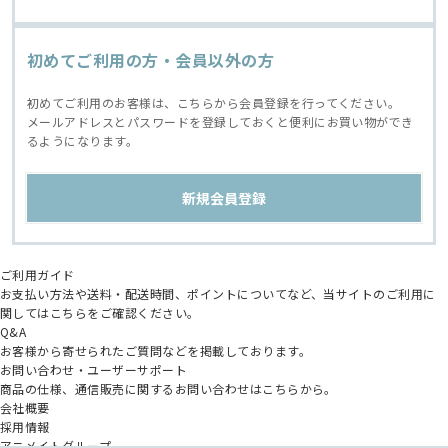
初めてご利用の方・会員以外の方
初めてご利用のお客様は、こちらから会員登録を行ってください。
メールアドレスとパスワードを登録しておくと便利にお買い物ができ
るようになります。
ご利用ガイド
お支払い方法や送料・配送時間、ポイントについてなど、当サイトのご利用に
関してはこちらをご確認ください。
Q&A
お客様から寄せられたご質問などを掲載しております。
お問い合わせ・ユーザーサポート
商品の仕様、通信販売に関するお問い合わせはこちらから。
会社概要
採用情報
アニメイトグループ