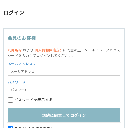
ログイン
会員のお客様
利用規約
および
個人情報保護方針
に同意の上、
メールアドレスとパス
ワードを入力してログインしてください。
メールアドレス：
パスワード：
パスワードを表示する