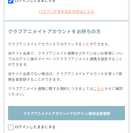
ログインしたままにする
パスワードをお忘れの方はこちら
クラブアニメイトアカウントをお持ちの方
クラブアニメイトアカウントでログインすることができます。
当サイト会員で、クラブアニメイト連携をされていないお客様につい
てはログイン後のマイページでクラブアニメイト連携を設定すること
ができます。
当サイト会員でない場合は、クラブアニメイトアカウントを使って新
規会員登録することができます。
クラブアニメイト連携に関する規約につきましては
こちら
からご確認
ください。
クラブアニメイトアカウントでログイン/新規会員登録
ログインしたままにする