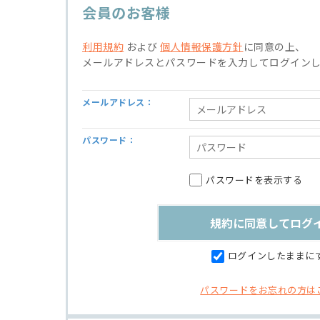
会員のお客様
利用規約
および
個人情報保護方針
に同意の上、
メールアドレスとパスワードを入力してログイン
メールアドレス：
パスワード：
パスワードを表示する
ログインしたままに
パスワードをお忘れの方は