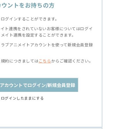
カウントをお持ちの方
でログインすることができます。
メイト連携をされていないお客様についてはログイ
ニメイト連携を設定することができます。
クラブアニメイトアカウントを使って新規会員登録
る規約につきましては
こちら
からご確認ください。
アカウントでログイン/新規会員登録
ログインしたままにする