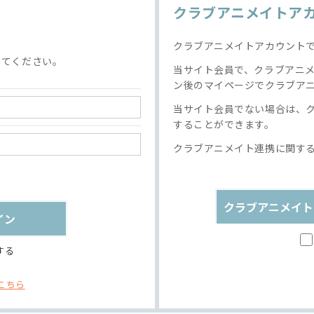
クラブアニメイトア
クラブアニメイトアカウント
してください。
当サイト会員で、クラブアニ
ン後のマイページでクラブア
当サイト会員でない場合は、
することができます。
クラブアニメイト連携に関す
クラブアニメイト
する
こちら