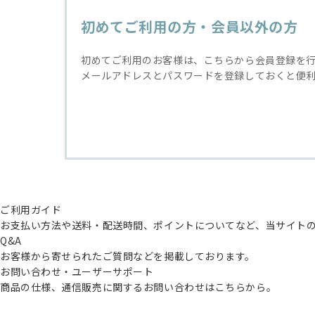
初めてご利用の方・会員以外の方
初めてご利用のお客様は、こちらから会員登録を
メールアドレスとパスワードを登録しておくと便
ご利用ガイド
お支払い方法や送料・配送時間、ポイントについてなど、当サイト
Q&A
お客様から寄せられたご質問などを掲載しております。
お問い合わせ・ユーザーサポート
商品の仕様、通信販売に関するお問い合わせはこちらから。