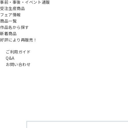
事前・事後・イベント通販
受注生産商品
フェア情報
商品一覧
作品名から探す
新着商品
好評により再販売！
ご利用ガイド
Q&A
お問い合わせ