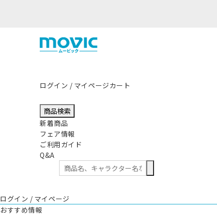
熊本県熊本地方を震源とする地震の影響につきまして
ログイン / マイページ
カート
商品検索
新着商品
フェア情報
ご利用ガイド
Q&A
ログイン / マイページ
おすすめ情報