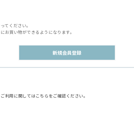
行ってください。
利にお買い物ができるようになります。
のご利用に関してはこちらをご確認ください。