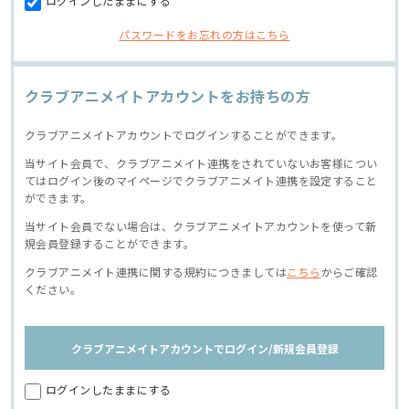
ログインしたままにする
パスワードをお忘れの方はこちら
クラブアニメイトアカウントをお持ちの方
クラブアニメイトアカウントでログインすることができます。
当サイト会員で、クラブアニメイト連携をされていないお客様につい
てはログイン後のマイページでクラブアニメイト連携を設定すること
ができます。
当サイト会員でない場合は、クラブアニメイトアカウントを使って新
規会員登録することができます。
クラブアニメイト連携に関する規約につきましては
こちら
からご確認
ください。
クラブアニメイトアカウントでログイン/新規会員登録
ログインしたままにする