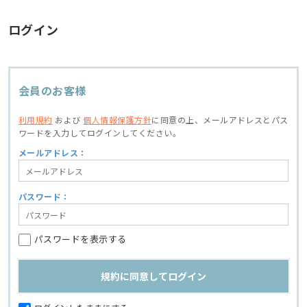
ログイン
会員のお客様
利用規約
および
個人情報保護方針
に同意の上、
メールアドレスとパス
ワードを入力してログインしてください。
メールアドレス：
パスワード：
パスワードを表示する