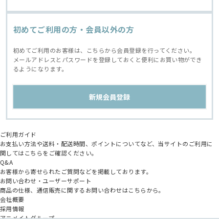
初めてご利用の方・会員以外の方
初めてご利用のお客様は、こちらから会員登録を行ってください。
メールアドレスとパスワードを登録しておくと便利にお買い物ができ
るようになります。
ご利用ガイド
お支払い方法や送料・配送時間、ポイントについてなど、当サイトのご利用に
関してはこちらをご確認ください。
Q&A
お客様から寄せられたご質問などを掲載しております。
お問い合わせ・ユーザーサポート
商品の仕様、通信販売に関するお問い合わせはこちらから。
会社概要
採用情報
アニメイトグループ