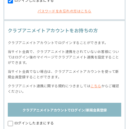
ログインしたままにする
パスワードをお忘れの方はこちら
クラブアニメイトアカウントをお持ちの方
クラブアニメイトアカウントでログインすることができます。
当サイト会員で、クラブアニメイト連携をされていないお客様につい
てはログイン後のマイページでクラブアニメイト連携を設定すること
ができます。
当サイト会員でない場合は、クラブアニメイトアカウントを使って新
規会員登録することができます。
クラブアニメイト連携に関する規約につきましては
こちら
からご確認
ください。
クラブアニメイトアカウントでログイン/新規会員登録
ログインしたままにする