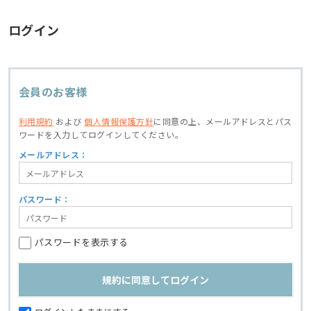
ログイン
会員のお客様
利用規約
および
個人情報保護方針
に同意の上、
メールアドレスとパス
ワードを入力してログインしてください。
メールアドレス：
パスワード：
パスワードを表示する