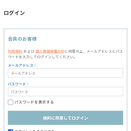
ログイン
会員のお客様
利用規約
および
個人情報保護方針
に同意の上、
メールアドレスとパス
ワードを入力してログインしてください。
メールアドレス：
パスワード：
パスワードを表示する