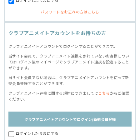
ログインしたままにする
パスワードをお忘れの方はこちら
クラブアニメイトアカウントをお持ちの方
クラブアニメイトアカウントでログインすることができます。
当サイト会員で、クラブアニメイト連携をされていないお客様につい
てはログイン後のマイページでクラブアニメイト連携を設定すること
ができます。
当サイト会員でない場合は、クラブアニメイトアカウントを使って新
規会員登録することができます。
クラブアニメイト連携に関する規約につきましては
こちら
からご確認
ください。
クラブアニメイトアカウントでログイン/新規会員登録
ログインしたままにする