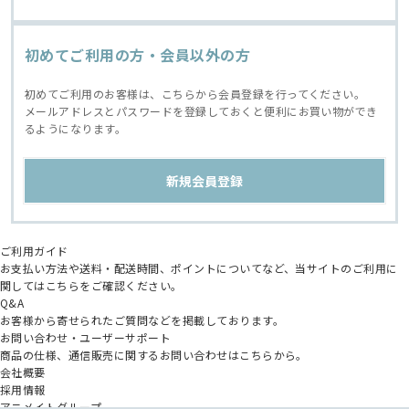
初めてご利用の方・会員以外の方
初めてご利用のお客様は、こちらから会員登録を行ってください。
メールアドレスとパスワードを登録しておくと便利にお買い物ができ
るようになります。
ご利用ガイド
お支払い方法や送料・配送時間、ポイントについてなど、当サイトのご利用に
関してはこちらをご確認ください。
Q&A
お客様から寄せられたご質問などを掲載しております。
お問い合わせ・ユーザーサポート
商品の仕様、通信販売に関するお問い合わせはこちらから。
会社概要
採用情報
アニメイトグループ