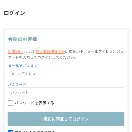
ログイン
会員のお客様
利用規約
および
個人情報保護方針
に同意の上、
メールアドレスとパス
ワードを入力してログインしてください。
メールアドレス：
パスワード：
パスワードを表示する