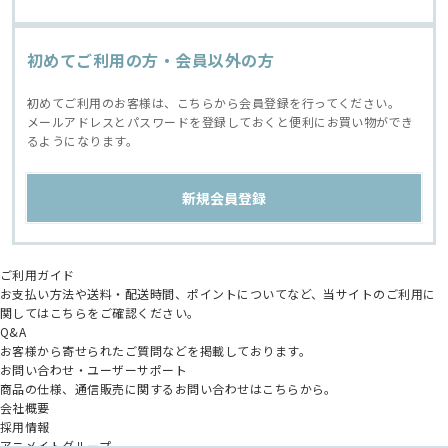
初めてご利用の方・会員以外の方
初めてご利用のお客様は、こちらから会員登録を行ってください。
メールアドレスとパスワードを登録しておくと便利にお買い物ができ
るようになります。
ご利用ガイド
お支払い方法や送料・配送時間、ポイントについてなど、当サイトのご利用に
関してはこちらをご確認ください。
Q&A
お客様から寄せられたご質問などを掲載しております。
お問い合わせ・ユーザーサポート
商品の仕様、通信販売に関するお問い合わせはこちらから。
会社概要
採用情報
アニメイトグループ