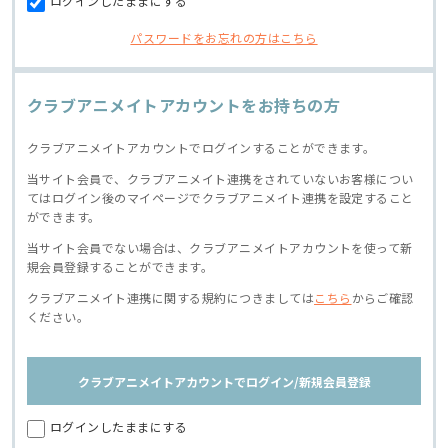
ログインしたままにする
パスワードをお忘れの方はこちら
クラブアニメイトアカウントをお持ちの方
クラブアニメイトアカウントでログインすることができます。
当サイト会員で、クラブアニメイト連携をされていないお客様につい
てはログイン後のマイページでクラブアニメイト連携を設定すること
ができます。
当サイト会員でない場合は、クラブアニメイトアカウントを使って新
規会員登録することができます。
クラブアニメイト連携に関する規約につきましては
こちら
からご確認
ください。
クラブアニメイトアカウントでログイン/新規会員登録
ログインしたままにする