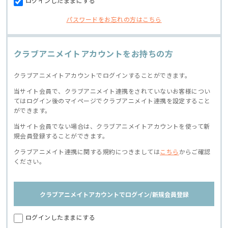
ログインしたままにする
パスワードをお忘れの方はこちら
クラブアニメイトアカウントをお持ちの方
クラブアニメイトアカウントでログインすることができます。
当サイト会員で、クラブアニメイト連携をされていないお客様につい
てはログイン後のマイページでクラブアニメイト連携を設定すること
ができます。
当サイト会員でない場合は、クラブアニメイトアカウントを使って新
規会員登録することができます。
クラブアニメイト連携に関する規約につきましては
こちら
からご確認
ください。
クラブアニメイトアカウントでログイン/新規会員登録
ログインしたままにする