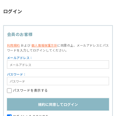
ログイン
会員のお客様
利用規約
および
個人情報保護方針
に同意の上、
メールアドレスとパス
ワードを入力してログインしてください。
メールアドレス：
パスワード：
パスワードを表示する