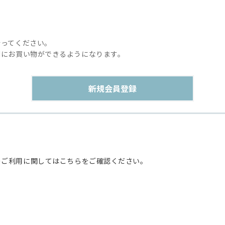
行ってください。
利にお買い物ができるようになります。
のご利用に関してはこちらをご確認ください。