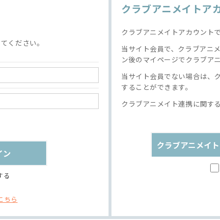
クラブアニメイトア
クラブアニメイトアカウント
してください。
当サイト会員で、クラブアニ
ン後のマイページでクラブア
当サイト会員でない場合は、
することができます。
クラブアニメイト連携に関す
クラブアニメイト
する
こちら