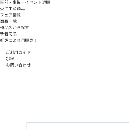
事前・事後・イベント通販
受注生産商品
フェア情報
商品一覧
作品名から探す
新着商品
好評により再販売！
ご利用ガイド
Q&A
お問い合わせ