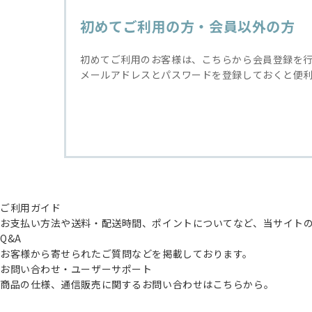
初めてご利用の方・会員以外の方
初めてご利用のお客様は、こちらから会員登録を
メールアドレスとパスワードを登録しておくと便
ご利用ガイド
お支払い方法や送料・配送時間、ポイントについてなど、当サイト
Q&A
お客様から寄せられたご質問などを掲載しております。
お問い合わせ・ユーザーサポート
商品の仕様、通信販売に関するお問い合わせはこちらから。