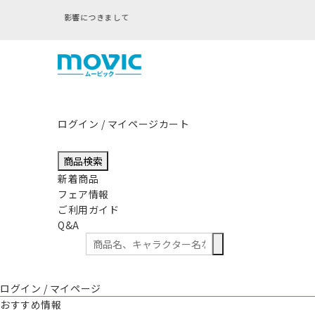
ログイン / マイページ
カート
商品検索
新着商品
フェア情報
ご利用ガイド
Q&A
ログイン / マイページ
おすすめ情報