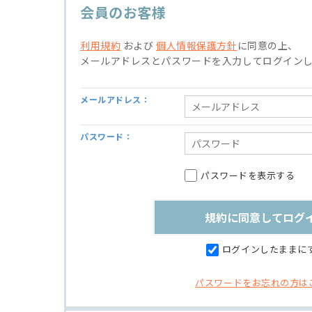
会員のお客様
利用規約
および
個人情報保護方針
に同意の上、
メールアドレスとパスワードを入力してログイン
メールアドレス：
パスワード：
パスワードを表示する
ログインしたままに
パスワードをお忘れの方は