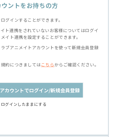
カウントをお持ちの方
でログインすることができます。
メイト連携をされていないお客様についてはログイ
ニメイト連携を設定することができます。
クラブアニメイトアカウントを使って新規会員登録
る規約につきましては
こちら
からご確認ください。
アカウントでログイン/新規会員登録
ログインしたままにする