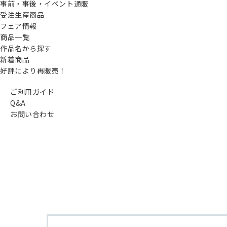
事前・事後・イベント通販
受注生産商品
フェア情報
商品一覧
作品名から探す
新着商品
好評により再販売！
ご利用ガイド
Q&A
お問い合わせ