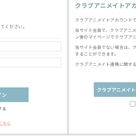
クラブアニメイトア
クラブアニメイトアカウント
してください。
当サイト会員で、クラブアニ
ン後のマイページでクラブア
当サイト会員でない場合は、
することができます。
クラブアニメイト連携に関す
クラブアニメイト
する
こちら