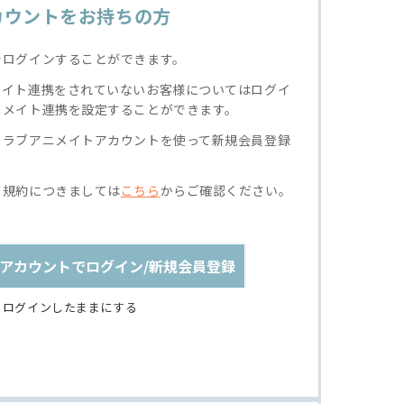
カウントをお持ちの方
でログインすることができます。
メイト連携をされていないお客様についてはログイ
ニメイト連携を設定することができます。
クラブアニメイトアカウントを使って新規会員登録
る規約につきましては
こちら
からご確認ください。
アカウントでログイン/新規会員登録
ログインしたままにする