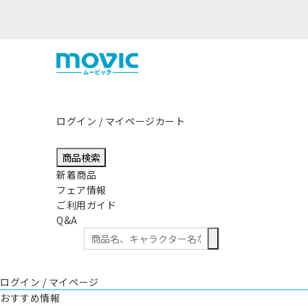
つきまして
ログイン / マイページ
カート
商品検索
新着商品
フェア情報
ご利用ガイド
Q&A
ログイン / マイページ
おすすめ情報