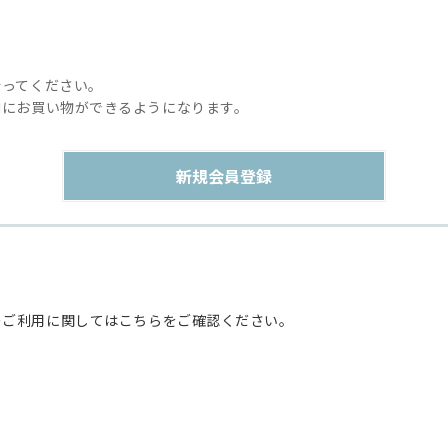
行ってください。
利にお買い物ができるようになります。
のご利用に関してはこちらをご確認ください。