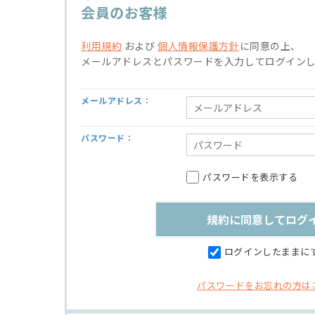
会員のお客様
利用規約
および
個人情報保護方針
に同意の上、
メールアドレスとパスワードを入力してログイン
メールアドレス：
パスワード：
パスワードを表示する
ログインしたままに
パスワードをお忘れの方は