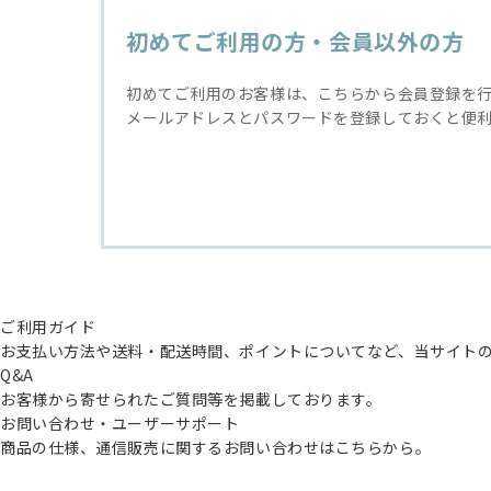
初めてご利用の方・会員以外の方
初めてご利用のお客様は、こちらから会員登録を
メールアドレスとパスワードを登録しておくと便
ご利用ガイド
お支払い方法や送料・配送時間、ポイントについてなど、当サイト
Q&A
お客様から寄せられたご質問等を掲載しております。
お問い合わせ・ユーザーサポート
商品の仕様、通信販売に関するお問い合わせはこちらから。