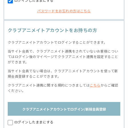
ログインしたままにする
パスワードをお忘れの方はこちら
クラブアニメイトアカウントをお持ちの方
クラブアニメイトアカウントでログインすることができます。
当サイト会員で、クラブアニメイト連携をされていないお客様につい
てはログイン後のマイページでクラブアニメイト連携を設定すること
ができます。
当サイト会員でない場合は、クラブアニメイトアカウントを使って新
規会員登録することができます。
クラブアニメイト連携に関する規約につきましては
こちら
からご確認
ください。
クラブアニメイトアカウントでログイン/新規会員登録
ログインしたままにする