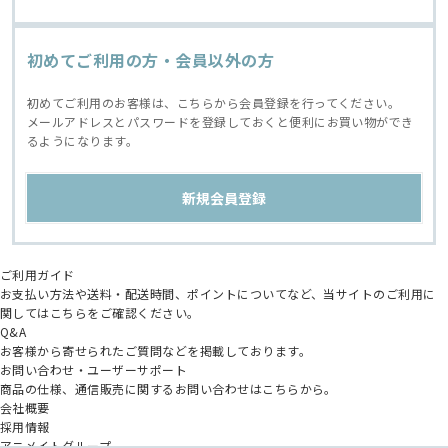
初めてご利用の方・会員以外の方
初めてご利用のお客様は、こちらから会員登録を行ってください。
メールアドレスとパスワードを登録しておくと便利にお買い物ができ
るようになります。
ご利用ガイド
お支払い方法や送料・配送時間、ポイントについてなど、当サイトのご利用に
関してはこちらをご確認ください。
Q&A
お客様から寄せられたご質問などを掲載しております。
お問い合わせ・ユーザーサポート
商品の仕様、通信販売に関するお問い合わせはこちらから。
会社概要
採用情報
アニメイトグループ