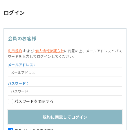
ログイン
会員のお客様
利用規約
および
個人情報保護方針
に同意の上、
メールアドレスとパス
ワードを入力してログインしてください。
メールアドレス：
パスワード：
パスワードを表示する