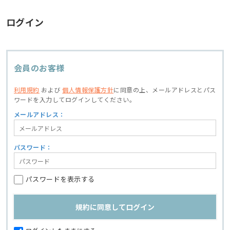
ログイン
会員のお客様
利用規約
および
個人情報保護方針
に同意の上、
メールアドレスとパス
ワードを入力してログインしてください。
メールアドレス：
パスワード：
パスワードを表示する