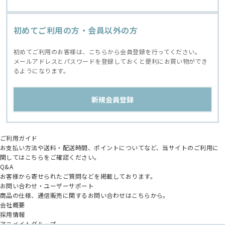
初めてご利用の方・会員以外の方
初めてご利用のお客様は、こちらから会員登録を行ってください。
メールアドレスとパスワードを登録しておくと便利にお買い物ができ
るようになります。
ご利用ガイド
お支払い方法や送料・配送時間、ポイントについてなど、当サイトのご利用に
関してはこちらをご確認ください。
Q&A
お客様から寄せられたご質問などを掲載しております。
お問い合わせ・ユーザーサポート
商品の仕様、通信販売に関するお問い合わせはこちらから。
会社概要
採用情報
アニメイトグループ