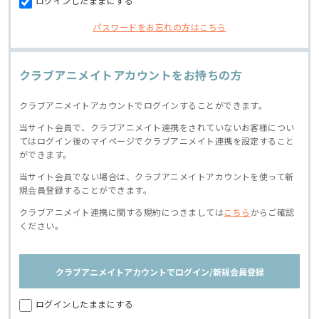
ログインしたままにする
パスワードをお忘れの方はこちら
クラブアニメイトアカウントをお持ちの方
クラブアニメイトアカウントでログインすることができます。
当サイト会員で、クラブアニメイト連携をされていないお客様につい
てはログイン後のマイページでクラブアニメイト連携を設定すること
ができます。
当サイト会員でない場合は、クラブアニメイトアカウントを使って新
規会員登録することができます。
クラブアニメイト連携に関する規約につきましては
こちら
からご確認
ください。
クラブアニメイトアカウントでログイン/新規会員登録
ログインしたままにする