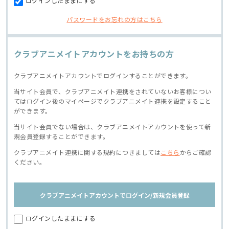
ログインしたままにする
パスワードをお忘れの方はこちら
クラブアニメイトアカウントをお持ちの方
クラブアニメイトアカウントでログインすることができます。
当サイト会員で、クラブアニメイト連携をされていないお客様につい
てはログイン後のマイページでクラブアニメイト連携を設定すること
ができます。
当サイト会員でない場合は、クラブアニメイトアカウントを使って新
規会員登録することができます。
クラブアニメイト連携に関する規約につきましては
こちら
からご確認
ください。
クラブアニメイトアカウントでログイン/新規会員登録
ログインしたままにする