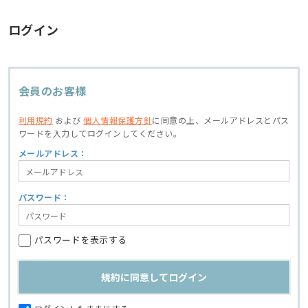
ログイン
会員のお客様
利用規約
および
個人情報保護方針
に同意の上、
メールアドレスとパス
ワードを入力してログインしてください。
メールアドレス：
パスワード：
パスワードを表示する