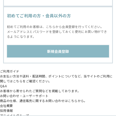
初めてご利用の方・会員以外の方
初めてご利用のお客様は、こちらから会員登録を行ってください。
メールアドレスとパスワードを登録しておくと便利にお買い物ができ
るようになります。
ご利用ガイド
お支払い方法や送料・配送時間、ポイントについてなど、当サイトのご利用に
関してはこちらをご確認ください。
Q&A
お客様から寄せられたご質問などを掲載しております。
お問い合わせ・ユーザーサポート
商品の仕様、通信販売に関するお問い合わせはこちらから。
会社概要
採用情報
アニメイトグループ