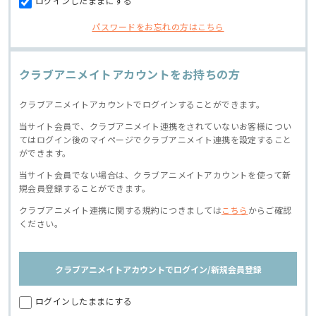
ログインしたままにする
パスワードをお忘れの方はこちら
クラブアニメイトアカウントをお持ちの方
クラブアニメイトアカウントでログインすることができます。
当サイト会員で、クラブアニメイト連携をされていないお客様につい
てはログイン後のマイページでクラブアニメイト連携を設定すること
ができます。
当サイト会員でない場合は、クラブアニメイトアカウントを使って新
規会員登録することができます。
クラブアニメイト連携に関する規約につきましては
こちら
からご確認
ください。
クラブアニメイトアカウントでログイン/新規会員登録
ログインしたままにする