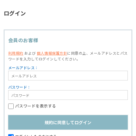
ログイン
会員のお客様
利用規約
および
個人情報保護方針
に同意の上、
メールアドレスとパス
ワードを入力してログインしてください。
メールアドレス：
パスワード：
パスワードを表示する