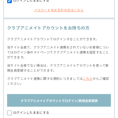
ログインしたままにする
パスワードをお忘れの方はこちら
クラブアニメイトアカウントをお持ちの方
クラブアニメイトアカウントでログインすることができます。
当サイト会員で、クラブアニメイト連携をされていないお客様につい
てはログイン後のマイページでクラブアニメイト連携を設定すること
ができます。
当サイト会員でない場合は、クラブアニメイトアカウントを使って新
規会員登録することができます。
クラブアニメイト連携に関する規約につきましては
こちら
からご確認
ください。
クラブアニメイトアカウントでログイン/新規会員登録
ログインしたままにする