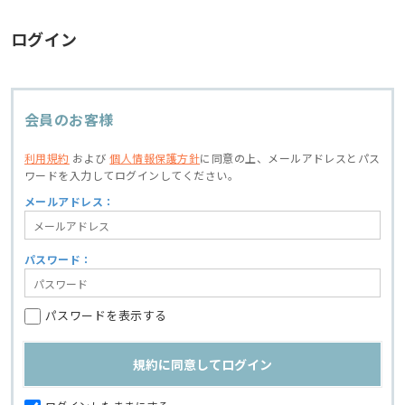
ログイン
会員のお客様
利用規約
および
個人情報保護方針
に同意の上、
メールアドレスとパス
ワードを入力してログインしてください。
メールアドレス：
パスワード：
パスワードを表示する