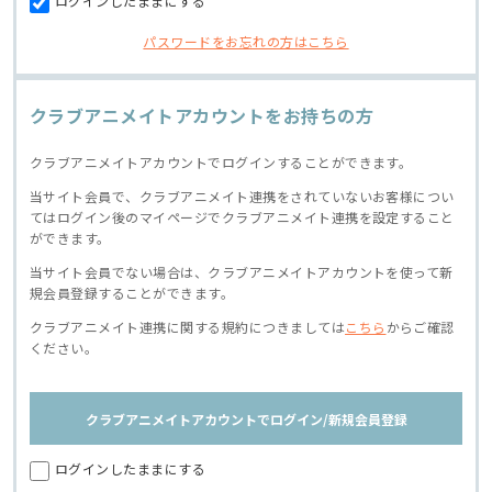
ログインしたままにする
パスワードをお忘れの方はこちら
クラブアニメイトアカウントをお持ちの方
クラブアニメイトアカウントでログインすることができます。
当サイト会員で、クラブアニメイト連携をされていないお客様につい
てはログイン後のマイページでクラブアニメイト連携を設定すること
ができます。
当サイト会員でない場合は、クラブアニメイトアカウントを使って新
規会員登録することができます。
クラブアニメイト連携に関する規約につきましては
こちら
からご確認
ください。
クラブアニメイトアカウントでログイン/新規会員登録
ログインしたままにする