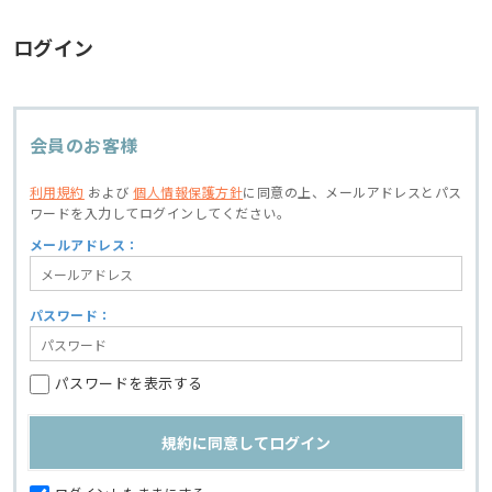
ログイン
会員のお客様
利用規約
および
個人情報保護方針
に同意の上、
メールアドレスとパス
ワードを入力してログインしてください。
メールアドレス：
パスワード：
パスワードを表示する