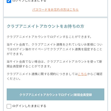
ログインしたままにする
パスワードをお忘れの方はこちら
クラブアニメイトアカウントをお持ちの方
クラブアニメイトアカウントでログインすることができます。
当サイト会員で、クラブアニメイト連携をされていないお客様につい
てはログイン後のマイページでクラブアニメイト連携を設定すること
ができます。
当サイト会員でない場合は、クラブアニメイトアカウントを使って新
規会員登録することができます。
クラブアニメイト連携に関する規約につきましては
こちら
からご確認
ください。
クラブアニメイトアカウントでログイン/新規会員登録
ログインしたままにする