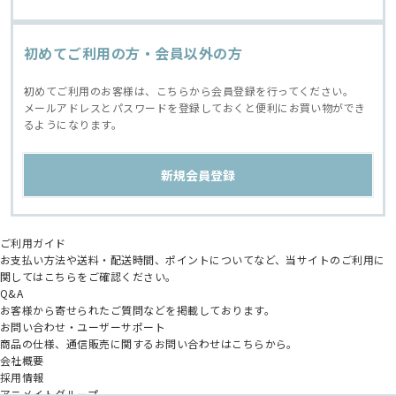
初めてご利用の方・会員以外の方
初めてご利用のお客様は、こちらから会員登録を行ってください。
メールアドレスとパスワードを登録しておくと便利にお買い物ができ
るようになります。
ご利用ガイド
お支払い方法や送料・配送時間、ポイントについてなど、当サイトのご利用に
関してはこちらをご確認ください。
Q&A
お客様から寄せられたご質問などを掲載しております。
お問い合わせ・ユーザーサポート
商品の仕様、通信販売に関するお問い合わせはこちらから。
会社概要
採用情報
アニメイトグループ