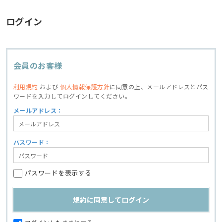
ログイン
会員のお客様
利用規約
および
個人情報保護方針
に同意の上、
メールアドレスとパス
ワードを入力してログインしてください。
メールアドレス：
パスワード：
パスワードを表示する