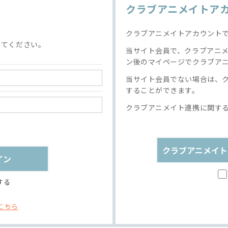
クラブアニメイトア
クラブアニメイトアカウント
してください。
当サイト会員で、クラブアニ
ン後のマイページでクラブア
当サイト会員でない場合は、
することができます。
クラブアニメイト連携に関す
クラブアニメイト
する
こちら