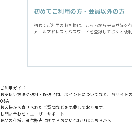
初めてご利用の方・会員以外の方
初めてご利用のお客様は、こちらから会員登録を
メールアドレスとパスワードを登録しておくと便
ご利用ガイド
お支払い方法や送料・配送時間、ポイントについてなど、当サイト
Q&A
お客様から寄せられたご質問などを掲載しております。
お問い合わせ・ユーザーサポート
商品の仕様、通信販売に関するお問い合わせはこちらから。