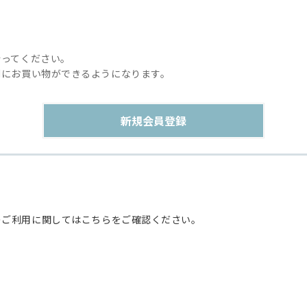
行ってください。
利にお買い物ができるようになります。
のご利用に関してはこちらをご確認ください。