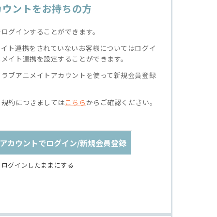
カウントをお持ちの方
でログインすることができます。
メイト連携をされていないお客様についてはログイ
ニメイト連携を設定することができます。
クラブアニメイトアカウントを使って新規会員登録
る規約につきましては
こちら
からご確認ください。
アカウントでログイン/新規会員登録
ログインしたままにする