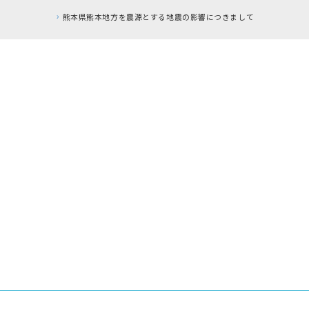
とする地震の影響につきまして