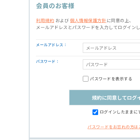
会員のお客様
利用規約
および
個人情報保護方針
に同意の上、
メールアドレスとパスワードを入力してログイン
メールアドレス：
パスワード：
パスワードを表示する
ログインしたままに
パスワードをお忘れの方は