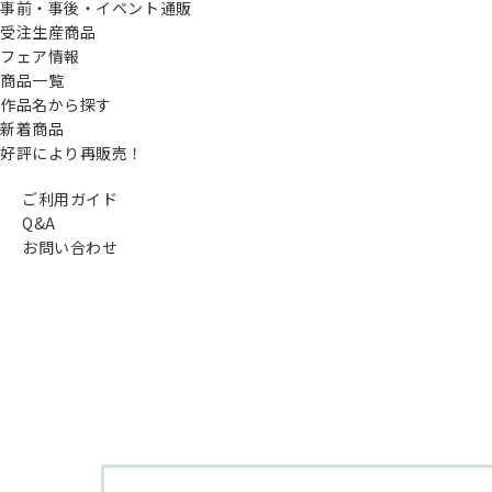
事前・事後・イベント通販
受注生産商品
フェア情報
商品一覧
作品名から探す
新着商品
好評により再販売！
ご利用ガイド
Q&A
お問い合わせ