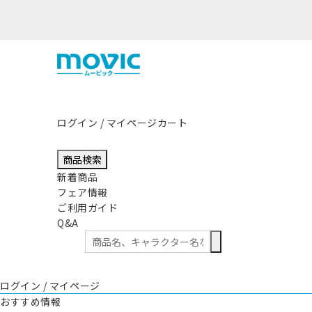
熊本県熊本地方を震源
ログイン / マイページ
カート
商品検索
新着商品
フェア情報
ご利用ガイド
Q&A
ログイン / マイページ
おすすめ情報