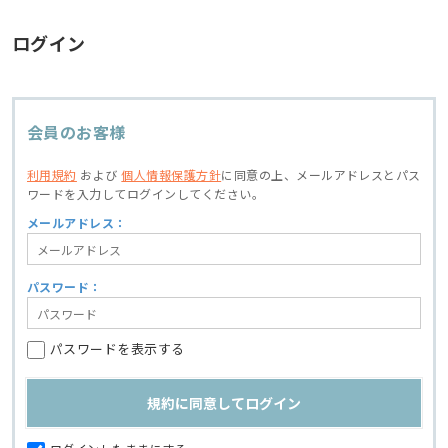
ログイン
会員のお客様
利用規約
および
個人情報保護方針
に同意の上、
メールアドレスとパス
ワードを入力してログインしてください。
メールアドレス：
パスワード：
パスワードを表示する