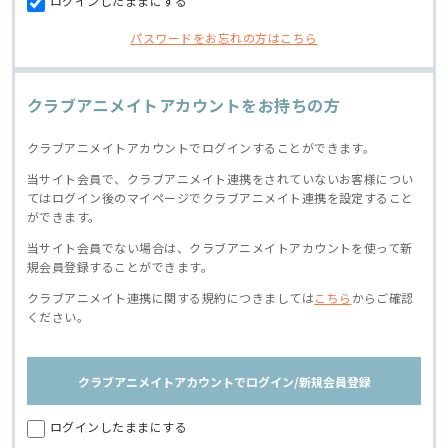
ログインしたままにする
パスワードをお忘れの方はこちら
クラブアニメイトアカウントをお持ちの方
クラブアニメイトアカウントでログインすることができます。
当サイト会員で、クラブアニメイト連携をされていないお客様につい
てはログイン後のマイページでクラブアニメイト連携を設定すること
ができます。
当サイト会員でない場合は、クラブアニメイトアカウントを使って新
規会員登録することができます。
クラブアニメイト連携に関する規約につきましては
こちら
からご確認
ください。
クラブアニメイトアカウントでログイン/新規会員登録
ログインしたままにする