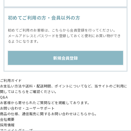
初めてご利用の方・会員以外の方
初めてご利用のお客様は、こちらから会員登録を行ってください。
メールアドレスとパスワードを登録しておくと便利にお買い物ができ
るようになります。
ご利用ガイド
お支払い方法や送料・配送時間、ポイントについてなど、当サイトのご利用に
関してはこちらをご確認ください。
Q&A
お客様から寄せられたご質問などを掲載しております。
お問い合わせ・ユーザーサポート
商品の仕様、通信販売に関するお問い合わせはこちらから。
会社概要
採用情報
アニメイトグループ