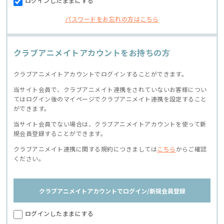
ログインしたままにする
パスワードをお忘れの方はこちら
クラブアニメイトアカウントをお持ちの方
クラブアニメイトアカウントでログインすることができます。
当サイト会員で、クラブアニメイト連携をされていないお客様につい
てはログイン後のマイページでクラブアニメイト連携を設定すること
ができます。
当サイト会員でない場合は、クラブアニメイトアカウントを使って新
規会員登録することができます。
クラブアニメイト連携に関する規約につきましては
こちら
からご確認
ください。
クラブアニメイトアカウントでログイン/新規会員登録
ログインしたままにする