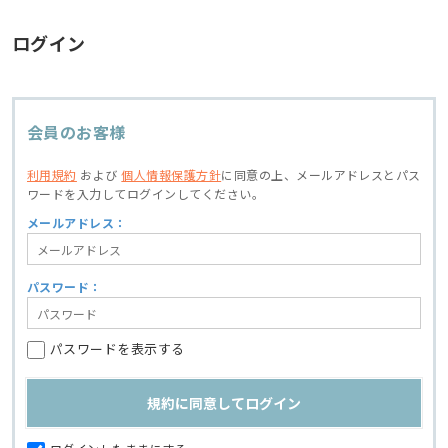
ログイン
会員のお客様
利用規約
および
個人情報保護方針
に同意の上、
メールアドレスとパス
ワードを入力してログインしてください。
メールアドレス：
パスワード：
パスワードを表示する