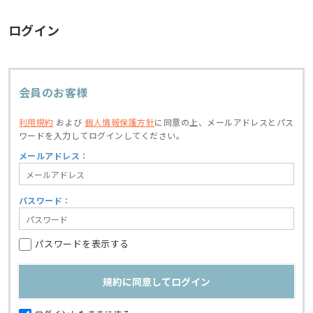
ログイン
会員のお客様
利用規約
および
個人情報保護方針
に同意の上、
メールアドレスとパス
ワードを入力してログインしてください。
メールアドレス：
パスワード：
パスワードを表示する