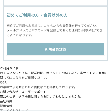
初めてご利用の方・会員以外の方
初めてご利用のお客様は、こちらから会員登録を行ってください。
メールアドレスとパスワードを登録しておくと便利にお買い物ができ
るようになります。
ご利用ガイド
お支払い方法や送料・配送時間、ポイントについてなど、当サイトのご利用に
関してはこちらをご確認ください。
Q&A
お客様から寄せられたご質問などを掲載しております。
お問い合わせ・ユーザーサポート
商品の仕様、通信販売に関するお問い合わせはこちらから。
会社概要
採用情報
アニメイトグループ