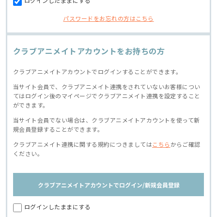
ログインしたままにする
パスワードをお忘れの方はこちら
クラブアニメイトアカウントをお持ちの方
クラブアニメイトアカウントでログインすることができます。
当サイト会員で、クラブアニメイト連携をされていないお客様につい
てはログイン後のマイページでクラブアニメイト連携を設定すること
ができます。
当サイト会員でない場合は、クラブアニメイトアカウントを使って新
規会員登録することができます。
クラブアニメイト連携に関する規約につきましては
こちら
からご確認
ください。
クラブアニメイトアカウントでログイン/新規会員登録
ログインしたままにする