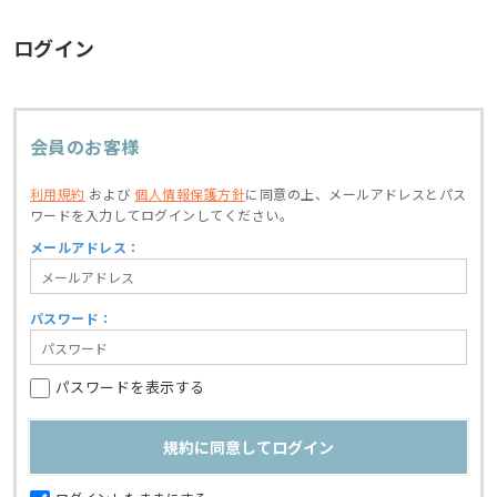
ログイン
会員のお客様
利用規約
および
個人情報保護方針
に同意の上、
メールアドレスとパス
ワードを入力してログインしてください。
メールアドレス：
パスワード：
パスワードを表示する