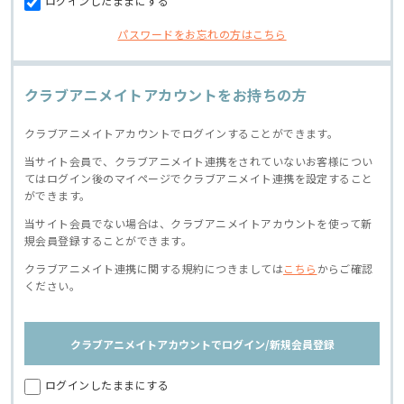
ログインしたままにする
パスワードをお忘れの方はこちら
クラブアニメイトアカウントをお持ちの方
クラブアニメイトアカウントでログインすることができます。
当サイト会員で、クラブアニメイト連携をされていないお客様につい
てはログイン後のマイページでクラブアニメイト連携を設定すること
ができます。
当サイト会員でない場合は、クラブアニメイトアカウントを使って新
規会員登録することができます。
クラブアニメイト連携に関する規約につきましては
こちら
からご確認
ください。
クラブアニメイトアカウントでログイン/新規会員登録
ログインしたままにする