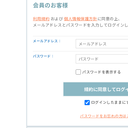
会員のお客様
利用規約
および
個人情報保護方針
に同意の上、
メールアドレスとパスワードを入力してログイン
メールアドレス：
パスワード：
パスワードを表示する
ログインしたままに
パスワードをお忘れの方は