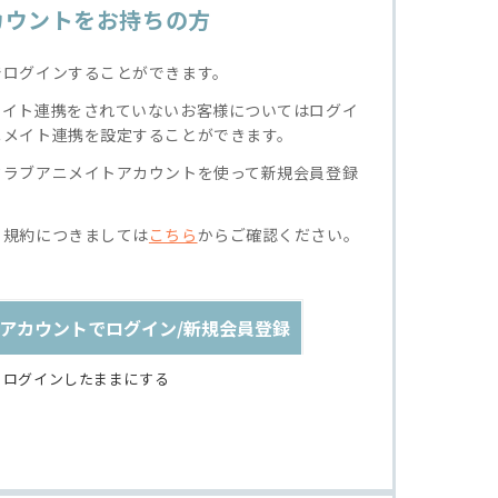
カウントをお持ちの方
でログインすることができます。
メイト連携をされていないお客様についてはログイ
ニメイト連携を設定することができます。
クラブアニメイトアカウントを使って新規会員登録
る規約につきましては
こちら
からご確認ください。
アカウントでログイン/新規会員登録
ログインしたままにする