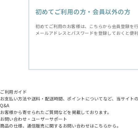
初めてご利用の方・会員以外の方
初めてご利用のお客様は、こちらから会員登録を
メールアドレスとパスワードを登録しておくと便
ご利用ガイド
お支払い方法や送料・配送時間、ポイントについてなど、当サイト
Q&A
お客様から寄せられたご質問などを掲載しております。
お問い合わせ・ユーザーサポート
商品の仕様、通信販売に関するお問い合わせはこちらから。