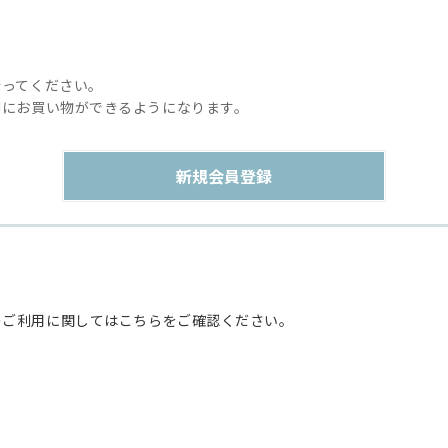
行ってください。
利にお買い物ができるようになります。
のご利用に関してはこちらをご確認ください。