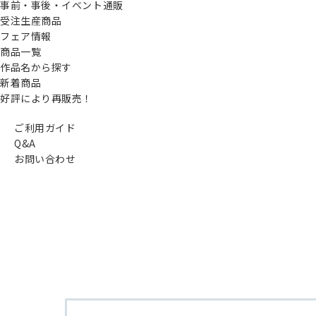
事前・事後・イベント通販
受注生産商品
フェア情報
商品一覧
作品名から探す
新着商品
好評により再販売！
ご利用ガイド
Q&A
お問い合わせ