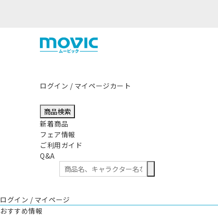
ログイン / マイページ
カート
商品検索
新着商品
フェア情報
ご利用ガイド
Q&A
ログイン / マイページ
おすすめ情報