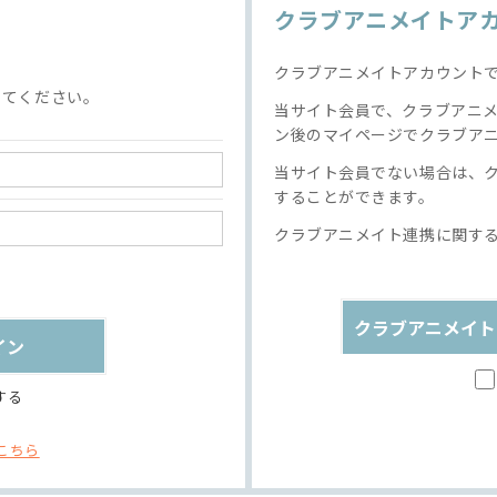
クラブアニメイトア
クラブアニメイトアカウント
してください。
当サイト会員で、クラブアニ
ン後のマイページでクラブア
当サイト会員でない場合は、
することができます。
クラブアニメイト連携に関す
クラブアニメイト
する
こちら