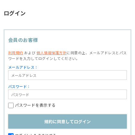
ログイン
会員のお客様
利用規約
および
個人情報保護方針
に同意の上、
メールアドレスとパス
ワードを入力してログインしてください。
メールアドレス：
パスワード：
パスワードを表示する