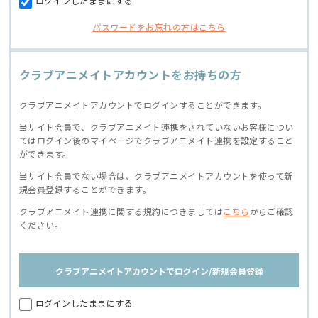
ログインしたままにする
パスワードをお忘れの方はこちら
クラブアニメイトアカウントをお持ちの方
クラブアニメイトアカウントでログインすることができます。
当サイト会員で、クラブアニメイト連携をされていないお客様につい
てはログイン後のマイページでクラブアニメイト連携を設定すること
ができます。
当サイト会員でない場合は、クラブアニメイトアカウントを使って新
規会員登録することができます。
クラブアニメイト連携に関する規約につきましては
こちら
からご確認
ください。
クラブアニメイトアカウントでログイン/新規会員登録
ログインしたままにする