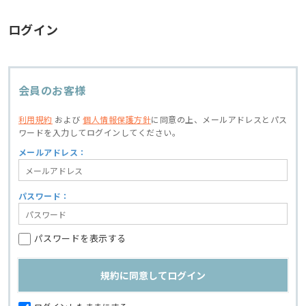
ログイン
会員のお客様
利用規約
および
個人情報保護方針
に同意の上、
メールアドレスとパス
ワードを入力してログインしてください。
メールアドレス：
パスワード：
パスワードを表示する