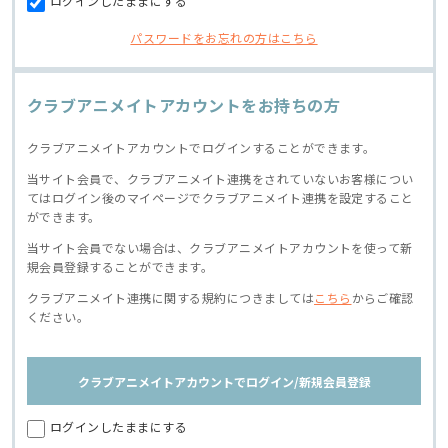
ログインしたままにする
パスワードをお忘れの方はこちら
クラブアニメイトアカウントをお持ちの方
クラブアニメイトアカウントでログインすることができます。
当サイト会員で、クラブアニメイト連携をされていないお客様につい
てはログイン後のマイページでクラブアニメイト連携を設定すること
ができます。
当サイト会員でない場合は、クラブアニメイトアカウントを使って新
規会員登録することができます。
クラブアニメイト連携に関する規約につきましては
こちら
からご確認
ください。
クラブアニメイトアカウントでログイン/新規会員登録
ログインしたままにする