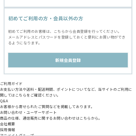
初めてご利用の方・会員以外の方
初めてご利用のお客様は、こちらから会員登録を行ってください。
メールアドレスとパスワードを登録しておくと便利にお買い物ができ
るようになります。
ご利用ガイド
お支払い方法や送料・配送時間、ポイントについてなど、当サイトのご利用に
関してはこちらをご確認ください。
Q&A
お客様から寄せられたご質問などを掲載しております。
お問い合わせ・ユーザーサポート
商品の仕様、通信販売に関するお問い合わせはこちらから。
会社概要
採用情報
アニメイトグループ