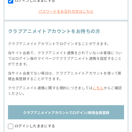
ログインしたままにする
パスワードをお忘れの方はこちら
クラブアニメイトアカウントをお持ちの方
クラブアニメイトアカウントでログインすることができます。
当サイト会員で、クラブアニメイト連携をされていないお客様につい
てはログイン後のマイページでクラブアニメイト連携を設定すること
ができます。
当サイト会員でない場合は、クラブアニメイトアカウントを使って新
規会員登録することができます。
クラブアニメイト連携に関する規約につきましては
こちら
からご確認
ください。
クラブアニメイトアカウントでログイン/新規会員登録
ログインしたままにする