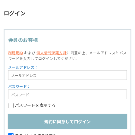
ログイン
会員のお客様
利用規約
および
個人情報保護方針
に同意の上、
メールアドレスとパス
ワードを入力してログインしてください。
メールアドレス：
パスワード：
パスワードを表示する