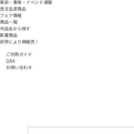
事前・事後・イベント通販
受注生産商品
フェア情報
商品一覧
作品名から探す
新着商品
好評により再販売！
ご利用ガイド
Q&A
お問い合わせ