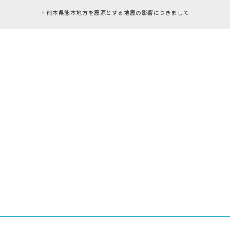
とする地震の影響につきまして