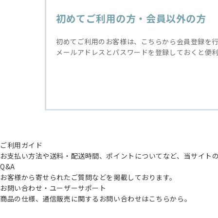
初めてご利用の方・会員以外の方
初めてご利用のお客様は、こちらから会員登録を
メールアドレスとパスワードを登録しておくと便
ご利用ガイド
お支払い方法や送料・配送時間、ポイントについてなど、当サイト
Q&A
お客様から寄せられたご質問などを掲載しております。
お問い合わせ・ユーザーサポート
商品の仕様、通信販売に関するお問い合わせはこちらから。