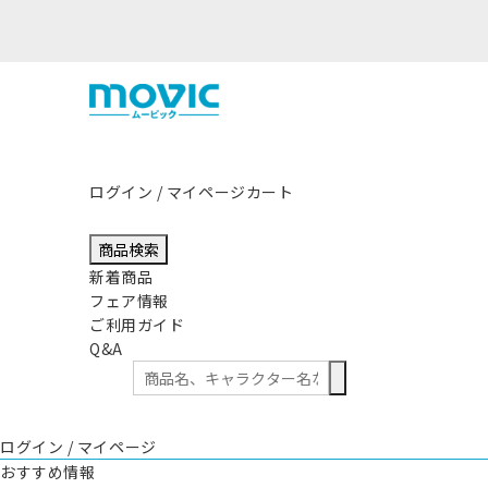
熊本県熊本地方を震源
ログイン / マイページ
カート
商品検索
新着商品
フェア情報
ご利用ガイド
Q&A
ログイン / マイページ
おすすめ情報