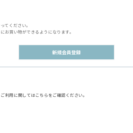
行ってください。
利にお買い物ができるようになります。
のご利用に関してはこちらをご確認ください。