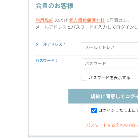
会員のお客様
利用規約
および
個人情報保護方針
に同意の上、
メールアドレスとパスワードを入力してログイン
メールアドレス：
パスワード：
パスワードを表示する
ログインしたままに
パスワードをお忘れの方は