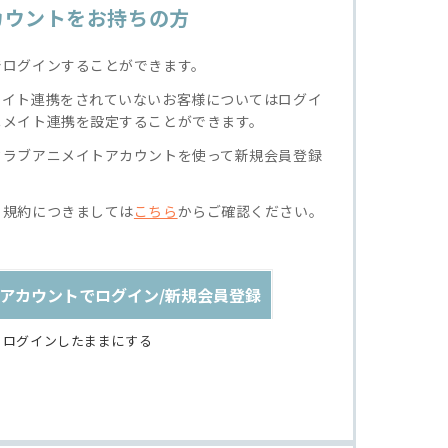
カウントをお持ちの方
でログインすることができます。
メイト連携をされていないお客様についてはログイ
ニメイト連携を設定することができます。
クラブアニメイトアカウントを使って新規会員登録
る規約につきましては
こちら
からご確認ください。
アカウントでログイン/新規会員登録
ログインしたままにする