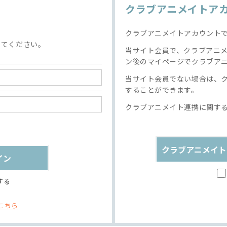
クラブアニメイトア
クラブアニメイトアカウント
してください。
当サイト会員で、クラブアニ
ン後のマイページでクラブア
当サイト会員でない場合は、
することができます。
クラブアニメイト連携に関す
クラブアニメイト
する
こちら