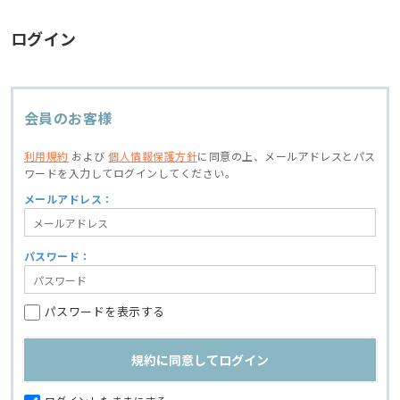
ログイン
会員のお客様
利用規約
および
個人情報保護方針
に同意の上、
メールアドレスとパス
ワードを入力してログインしてください。
メールアドレス：
パスワード：
パスワードを表示する