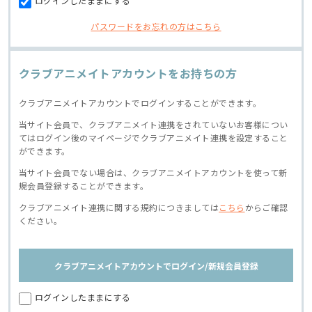
ログインしたままにする
パスワードをお忘れの方はこちら
クラブアニメイトアカウントをお持ちの方
クラブアニメイトアカウントでログインすることができます。
当サイト会員で、クラブアニメイト連携をされていないお客様につい
てはログイン後のマイページでクラブアニメイト連携を設定すること
ができます。
当サイト会員でない場合は、クラブアニメイトアカウントを使って新
規会員登録することができます。
クラブアニメイト連携に関する規約につきましては
こちら
からご確認
ください。
クラブアニメイトアカウントでログイン/新規会員登録
ログインしたままにする