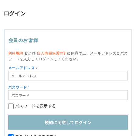
ログイン
会員のお客様
利用規約
および
個人情報保護方針
に同意の上、
メールアドレスとパス
ワードを入力してログインしてください。
メールアドレス：
パスワード：
パスワードを表示する