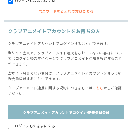
ログインしたままにする
パスワードをお忘れの方はこちら
クラブアニメイトアカウントをお持ちの方
クラブアニメイトアカウントでログインすることができます。
当サイト会員で、クラブアニメイト連携をされていないお客様につい
てはログイン後のマイページでクラブアニメイト連携を設定すること
ができます。
当サイト会員でない場合は、クラブアニメイトアカウントを使って新
規会員登録することができます。
クラブアニメイト連携に関する規約につきましては
こちら
からご確認
ください。
クラブアニメイトアカウントでログイン/新規会員登録
ログインしたままにする