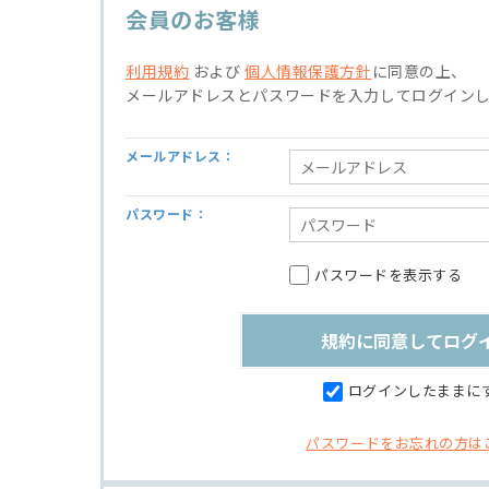
会員のお客様
利用規約
および
個人情報保護方針
に同意の上、
メールアドレスとパスワードを入力してログイン
メールアドレス：
パスワード：
パスワードを表示する
ログインしたままに
パスワードをお忘れの方は