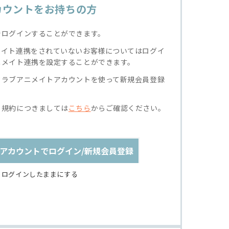
カウントをお持ちの方
でログインすることができます。
メイト連携をされていないお客様についてはログイ
ニメイト連携を設定することができます。
クラブアニメイトアカウントを使って新規会員登録
る規約につきましては
こちら
からご確認ください。
アカウントでログイン/新規会員登録
ログインしたままにする