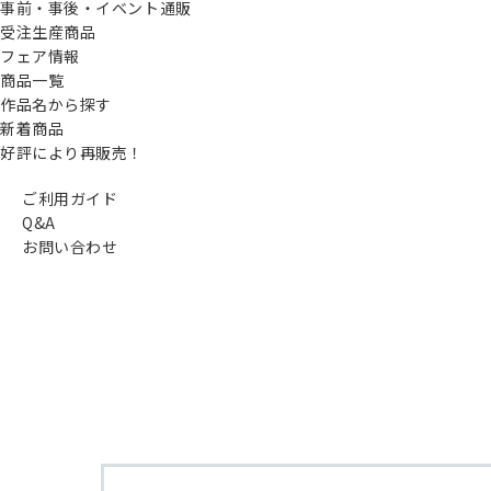
事前・事後・イベント通販
受注生産商品
フェア情報
商品一覧
作品名から探す
新着商品
好評により再販売！
ご利用ガイド
Q&A
お問い合わせ