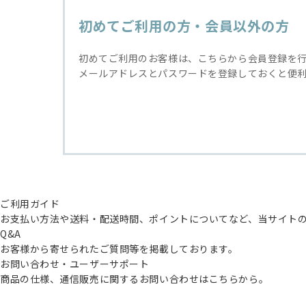
初めてご利用の方・会員以外の方
初めてご利用のお客様は、こちらから会員登録を
メールアドレスとパスワードを登録しておくと便
ご利用ガイド
お支払い方法や送料・配送時間、ポイントについてなど、当サイト
Q&A
お客様から寄せられたご質問等を掲載しております。
お問い合わせ・ユーザーサポート
商品の仕様、通信販売に関するお問い合わせはこちらから。