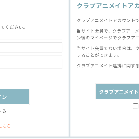
クラブアニメイトア
クラブアニメイトアカウント
してください。
当サイト会員で、クラブアニ
ン後のマイページでクラブア
当サイト会員でない場合は、
することができます。
クラブアニメイト連携に関す
クラブアニメイト
する
こちら