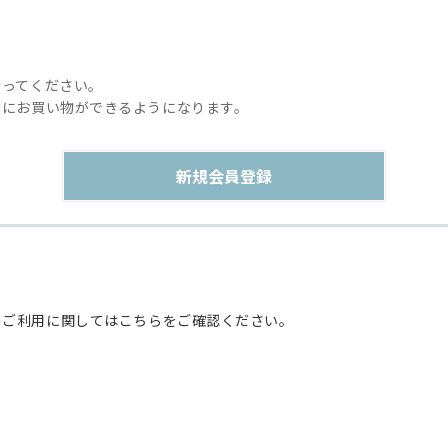
行ってください。
利にお買い物ができるようになります。
のご利用に関してはこちらをご確認ください。