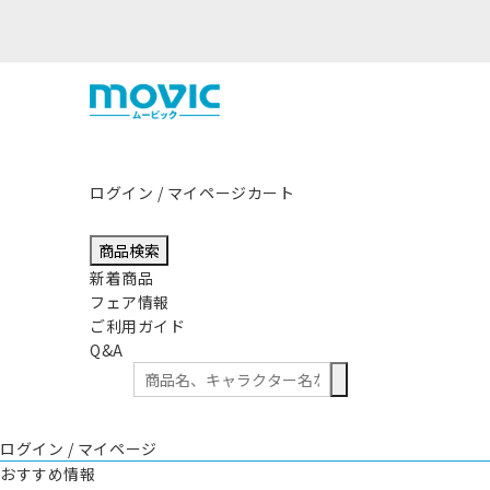
震源とする地震の影響につきまして
ログイン / マイページ
カート
商品検索
新着商品
フェア情報
ご利用ガイド
Q&A
ログイン / マイページ
おすすめ情報