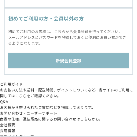
初めてご利用の方・会員以外の方
初めてご利用のお客様は、こちらから会員登録を行ってください。
メールアドレスとパスワードを登録しておくと便利にお買い物ができ
るようになります。
ご利用ガイド
お支払い方法や送料・配送時間、ポイントについてなど、当サイトのご利用に
関してはこちらをご確認ください。
Q&A
お客様から寄せられたご質問などを掲載しております。
お問い合わせ・ユーザーサポート
商品の仕様、通信販売に関するお問い合わせはこちらから。
会社概要
採用情報
アニメイトグループ