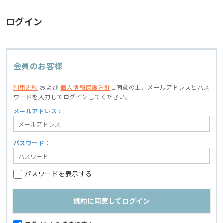
ログイン
会員のお客様
利用規約
および
個人情報保護方針
に同意の上、
メールアドレスとパス
ワードを入力してログインしてください。
メールアドレス：
パスワード：
パスワードを表示する