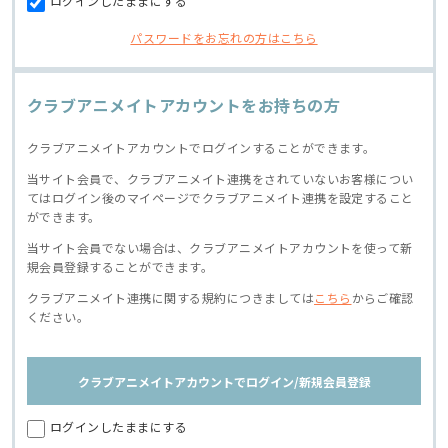
ログインしたままにする
パスワードをお忘れの方はこちら
クラブアニメイトアカウントをお持ちの方
クラブアニメイトアカウントでログインすることができます。
当サイト会員で、クラブアニメイト連携をされていないお客様につい
てはログイン後のマイページでクラブアニメイト連携を設定すること
ができます。
当サイト会員でない場合は、クラブアニメイトアカウントを使って新
規会員登録することができます。
クラブアニメイト連携に関する規約につきましては
こちら
からご確認
ください。
クラブアニメイトアカウントでログイン/新規会員登録
ログインしたままにする