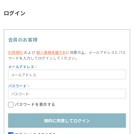
ログイン
会員のお客様
利用規約
および
個人情報保護方針
に同意の上、
メールアドレスとパス
ワードを入力してログインしてください。
メールアドレス：
パスワード：
パスワードを表示する