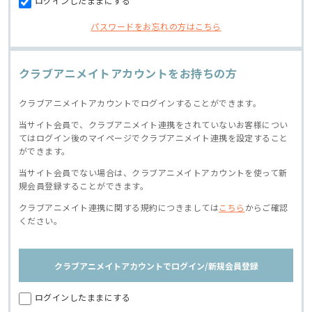
ログインしたままにする
パスワードをお忘れの方はこちら
クラブアニメイトアカウントをお持ちの方
クラブアニメイトアカウントでログインすることができます。
当サイト会員で、クラブアニメイト連携をされていないお客様につい
てはログイン後のマイページでクラブアニメイト連携を設定すること
ができます。
当サイト会員でない場合は、クラブアニメイトアカウントを使って新
規会員登録することができます。
クラブアニメイト連携に関する規約につきましては
こちら
からご確認
ください。
クラブアニメイトアカウントでログイン/新規会員登録
ログインしたままにする