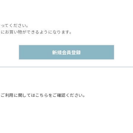
行ってください。
利にお買い物ができるようになります。
のご利用に関してはこちらをご確認ください。