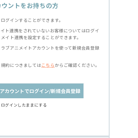
カウントをお持ちの方
でログインすることができます。
メイト連携をされていないお客様についてはログイ
ニメイト連携を設定することができます。
クラブアニメイトアカウントを使って新規会員登録
る規約につきましては
こちら
からご確認ください。
アカウントでログイン/新規会員登録
ログインしたままにする