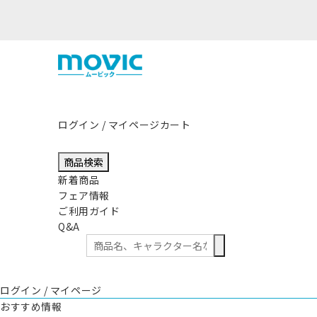
震の影響につきまして
ログイン / マイページ
カート
商品検索
新着商品
フェア情報
ご利用ガイド
Q&A
ログイン / マイページ
おすすめ情報