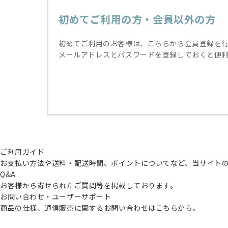
初めてご利用の方・会員以外の方
初めてご利用のお客様は、こちらから会員登録を
メールアドレスとパスワードを登録しておくと便
ご利用ガイド
お支払い方法や送料・配送時間、ポイントについてなど、当サイト
Q&A
お客様から寄せられたご質問等を掲載しております。
お問い合わせ・ユーザーサポート
商品の仕様、通信販売に関するお問い合わせはこちらから。