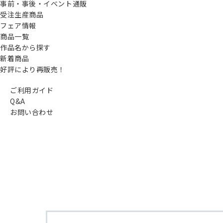
事前・事後・イベント通販
受注生産商品
フェア情報
商品一覧
作品名から探す
新着商品
好評により再販売！
ご利用ガイド
Q&A
お問い合わせ