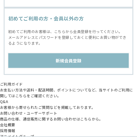
初めてご利用の方・会員以外の方
初めてご利用のお客様は、こちらから会員登録を行ってください。
メールアドレスとパスワードを登録しておくと便利にお買い物ができ
るようになります。
ご利用ガイド
お支払い方法や送料・配送時間、ポイントについてなど、当サイトのご利用に
関してはこちらをご確認ください。
Q&A
お客様から寄せられたご質問などを掲載しております。
お問い合わせ・ユーザーサポート
商品の仕様、通信販売に関するお問い合わせはこちらから。
会社概要
採用情報
アニメイトグループ