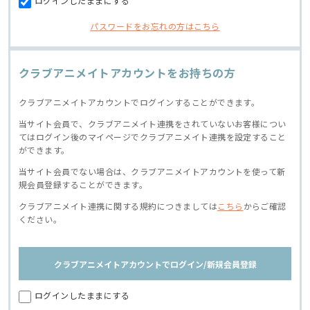
ログインしたままにする
パスワードをお忘れの方はこちら
クラブアニメイトアカウントをお持ちの方
クラブアニメイトアカウントでログインすることができます。
当サイト会員で、クラブアニメイト連携をされていないお客様につい
てはログイン後のマイページでクラブアニメイト連携を設定すること
ができます。
当サイト会員でない場合は、クラブアニメイトアカウントを使って新
規会員登録することができます。
クラブアニメイト連携に関する規約につきましては
こちら
からご確認
ください。
クラブアニメイトアカウントでログイン/新規会員登録
ログインしたままにする