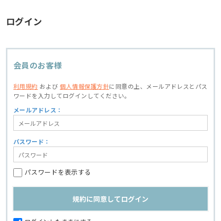
ログイン
会員のお客様
利用規約
および
個人情報保護方針
に同意の上、
メールアドレスとパス
ワードを入力してログインしてください。
メールアドレス：
パスワード：
パスワードを表示する