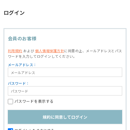
ログイン
会員のお客様
利用規約
および
個人情報保護方針
に同意の上、
メールアドレスとパス
ワードを入力してログインしてください。
メールアドレス：
パスワード：
パスワードを表示する