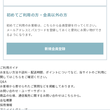
初めてご利用の方・会員以外の方
初めてご利用のお客様は、こちらから会員登録を行ってください。
メールアドレスとパスワードを登録しておくと便利にお買い物ができ
るようになります。
ご利用ガイド
お支払い方法や送料・配送時間、ポイントについてなど、当サイトのご利用に
関してはこちらをご確認ください。
Q&A
お客様から寄せられたご質問などを掲載しております。
お問い合わせ・ユーザーサポート
商品の仕様、通信販売に関するお問い合わせはこちらから。
会社概要
採用情報
アニメイトグループ