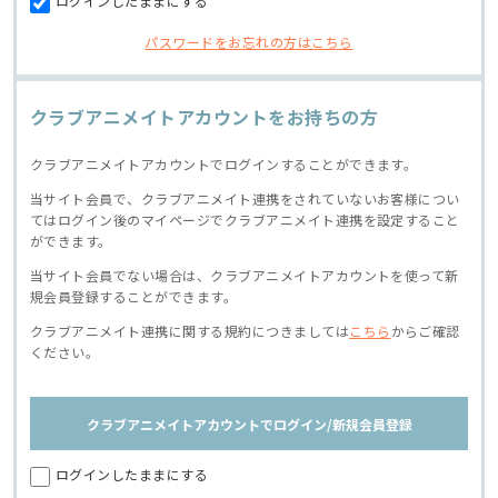
ログインしたままにする
パスワードをお忘れの方はこちら
クラブアニメイトアカウントをお持ちの方
クラブアニメイトアカウントでログインすることができます。
当サイト会員で、クラブアニメイト連携をされていないお客様につい
てはログイン後のマイページでクラブアニメイト連携を設定すること
ができます。
当サイト会員でない場合は、クラブアニメイトアカウントを使って新
規会員登録することができます。
クラブアニメイト連携に関する規約につきましては
こちら
からご確認
ください。
クラブアニメイトアカウントでログイン/新規会員登録
ログインしたままにする