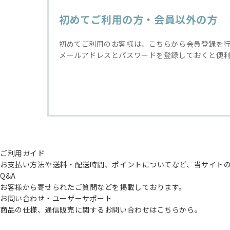
初めてご利用の方・会員以外の方
初めてご利用のお客様は、こちらから会員登録を
メールアドレスとパスワードを登録しておくと便
ご利用ガイド
お支払い方法や送料・配送時間、ポイントについてなど、当サイト
Q&A
お客様から寄せられたご質問などを掲載しております。
お問い合わせ・ユーザーサポート
商品の仕様、通信販売に関するお問い合わせはこちらから。