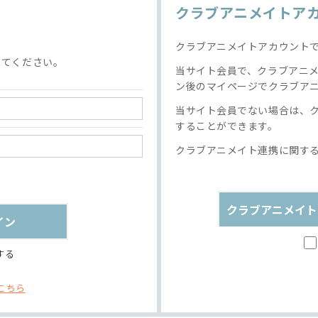
クラブアニメイトア
クラブアニメイトアカウント
してください。
当サイト会員で、クラブアニ
ン後のマイページでクラブア
当サイト会員でない場合は、
することができます。
クラブアニメイト連携に関す
クラブアニメイト
する
こちら