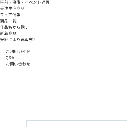
事前・事後・イベント通販
受注生産商品
フェア情報
商品一覧
作品名から探す
新着商品
好評により再販売！
ご利用ガイド
Q&A
お問い合わせ