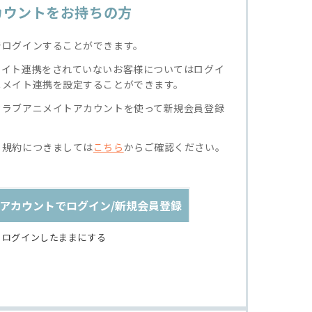
カウントをお持ちの方
でログインすることができます。
メイト連携をされていないお客様についてはログイ
ニメイト連携を設定することができます。
クラブアニメイトアカウントを使って新規会員登録
る規約につきましては
こちら
からご確認ください。
アカウントでログイン/新規会員登録
ログインしたままにする