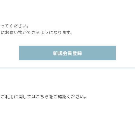
行ってください。
利にお買い物ができるようになります。
のご利用に関してはこちらをご確認ください。