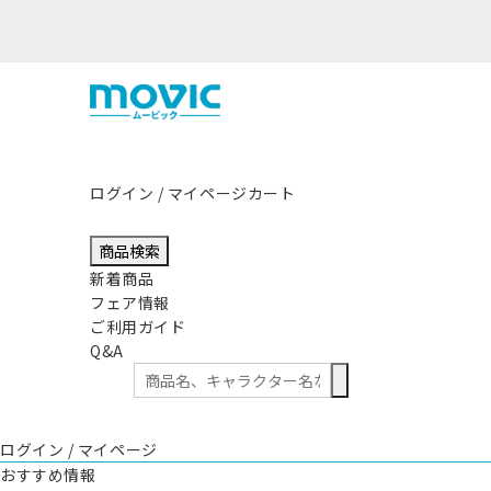
熊本県熊本地方を震源とする地震の影響につき
ログイン / マイページ
カート
商品検索
新着商品
フェア情報
ご利用ガイド
Q&A
ログイン / マイページ
おすすめ情報