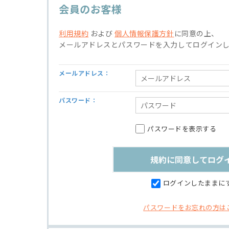
会員のお客様
利用規約
および
個人情報保護方針
に同意の上、
メールアドレスとパスワードを入力してログイン
メールアドレス：
パスワード：
パスワードを表示する
ログインしたままに
パスワードをお忘れの方は