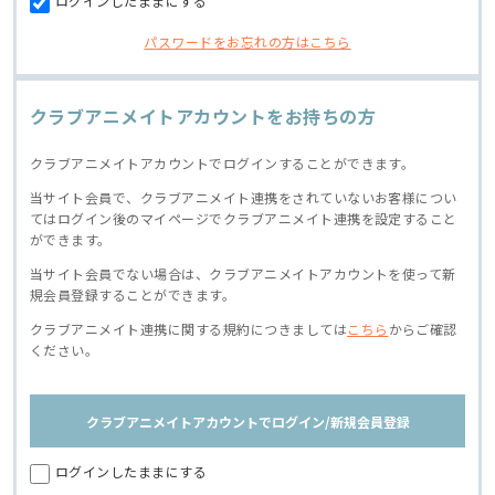
ログインしたままにする
パスワードをお忘れの方はこちら
クラブアニメイトアカウントをお持ちの方
クラブアニメイトアカウントでログインすることができます。
当サイト会員で、クラブアニメイト連携をされていないお客様につい
てはログイン後のマイページでクラブアニメイト連携を設定すること
ができます。
当サイト会員でない場合は、クラブアニメイトアカウントを使って新
規会員登録することができます。
クラブアニメイト連携に関する規約につきましては
こちら
からご確認
ください。
クラブアニメイトアカウントでログイン/新規会員登録
ログインしたままにする