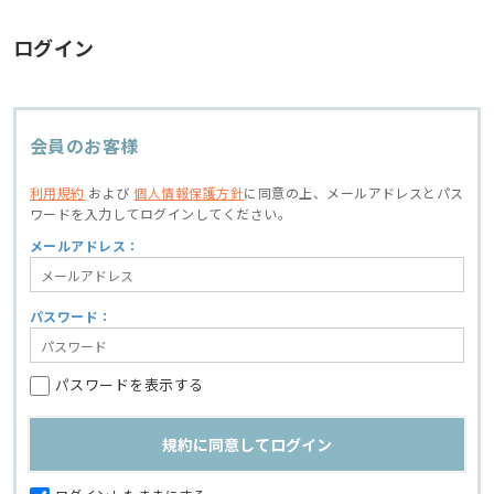
ログイン
会員のお客様
利用規約
および
個人情報保護方針
に同意の上、
メールアドレスとパス
ワードを入力してログインしてください。
メールアドレス：
パスワード：
パスワードを表示する