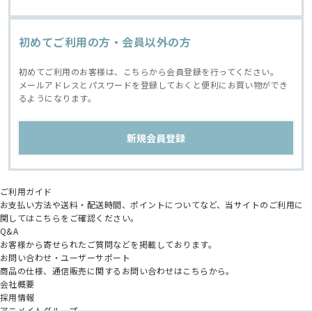
初めてご利用の方・会員以外の方
初めてご利用のお客様は、こちらから会員登録を行ってください。
メールアドレスとパスワードを登録しておくと便利にお買い物ができ
るようになります。
ご利用ガイド
お支払い方法や送料・配送時間、ポイントについてなど、当サイトのご利用に
関してはこちらをご確認ください。
Q&A
お客様から寄せられたご質問などを掲載しております。
お問い合わせ・ユーザーサポート
商品の仕様、通信販売に関するお問い合わせはこちらから。
会社概要
採用情報
アニメイトグループ