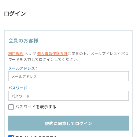
ログイン
会員のお客様
利用規約
および
個人情報保護方針
に同意の上、
メールアドレスとパス
ワードを入力してログインしてください。
メールアドレス：
パスワード：
パスワードを表示する