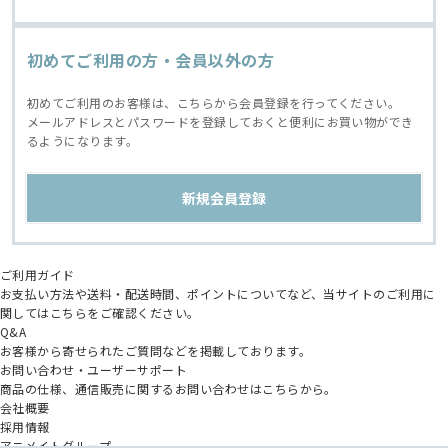
初めてご利用の方・会員以外の方
初めてご利用のお客様は、こちらから会員登録を行ってください。
メールアドレスとパスワードを登録しておくと便利にお買い物ができ
るようになります。
ご利用ガイド
お支払い方法や送料・配送時間、ポイントについてなど、当サイトのご利用に
関してはこちらをご確認ください。
Q&A
お客様から寄せられたご質問などを掲載しております。
お問い合わせ・ユーザーサポート
商品の仕様、通信販売に関するお問い合わせはこちらから。
会社概要
採用情報
アニメイトグループ