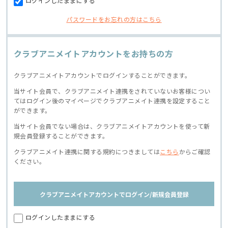
ログインしたままにする
パスワードをお忘れの方はこちら
クラブアニメイトアカウントをお持ちの方
クラブアニメイトアカウントでログインすることができます。
当サイト会員で、クラブアニメイト連携をされていないお客様につい
てはログイン後のマイページでクラブアニメイト連携を設定すること
ができます。
当サイト会員でない場合は、クラブアニメイトアカウントを使って新
規会員登録することができます。
クラブアニメイト連携に関する規約につきましては
こちら
からご確認
ください。
クラブアニメイトアカウントでログイン/新規会員登録
ログインしたままにする