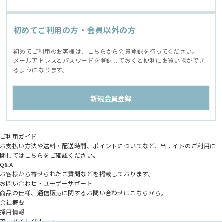
初めてご利用の方・会員以外の方
初めてご利用のお客様は、こちらから会員登録を行ってください。
メールアドレスとパスワードを登録しておくと便利にお買い物ができ
るようになります。
ご利用ガイド
お支払い方法や送料・配送時間、ポイントについてなど、当サイトのご利用に
関してはこちらをご確認ください。
Q&A
お客様から寄せられたご質問などを掲載しております。
お問い合わせ・ユーザーサポート
商品の仕様、通信販売に関するお問い合わせはこちらから。
会社概要
採用情報
アニメイトグループ