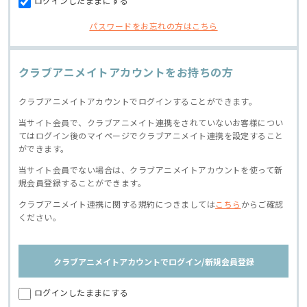
ログインしたままにする
パスワードをお忘れの方はこちら
クラブアニメイトアカウントをお持ちの方
クラブアニメイトアカウントでログインすることができます。
当サイト会員で、クラブアニメイト連携をされていないお客様につい
てはログイン後のマイページでクラブアニメイト連携を設定すること
ができます。
当サイト会員でない場合は、クラブアニメイトアカウントを使って新
規会員登録することができます。
クラブアニメイト連携に関する規約につきましては
こちら
からご確認
ください。
クラブアニメイトアカウントでログイン/新規会員登録
ログインしたままにする