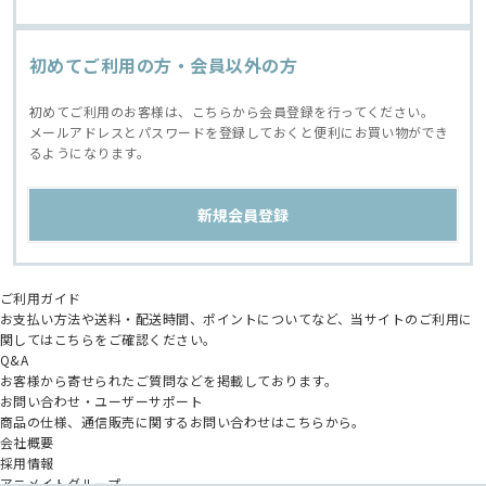
初めてご利用の方・会員以外の方
初めてご利用のお客様は、こちらから会員登録を行ってください。
メールアドレスとパスワードを登録しておくと便利にお買い物ができ
るようになります。
ご利用ガイド
お支払い方法や送料・配送時間、ポイントについてなど、当サイトのご利用に
関してはこちらをご確認ください。
Q&A
お客様から寄せられたご質問などを掲載しております。
お問い合わせ・ユーザーサポート
商品の仕様、通信販売に関するお問い合わせはこちらから。
会社概要
採用情報
アニメイトグループ