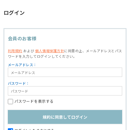
ログイン
会員のお客様
利用規約
および
個人情報保護方針
に同意の上、
メールアドレスとパス
ワードを入力してログインしてください。
メールアドレス：
パスワード：
パスワードを表示する