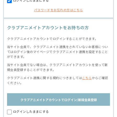
ログインしたままにする
パスワードをお忘れの方はこちら
クラブアニメイトアカウントをお持ちの方
クラブアニメイトアカウントでログインすることができます。
当サイト会員で、クラブアニメイト連携をされていないお客様につい
てはログイン後のマイページでクラブアニメイト連携を設定すること
ができます。
当サイト会員でない場合は、クラブアニメイトアカウントを使って新
規会員登録することができます。
クラブアニメイト連携に関する規約につきましては
こちら
からご確認
ください。
クラブアニメイトアカウントでログイン/新規会員登録
ログインしたままにする