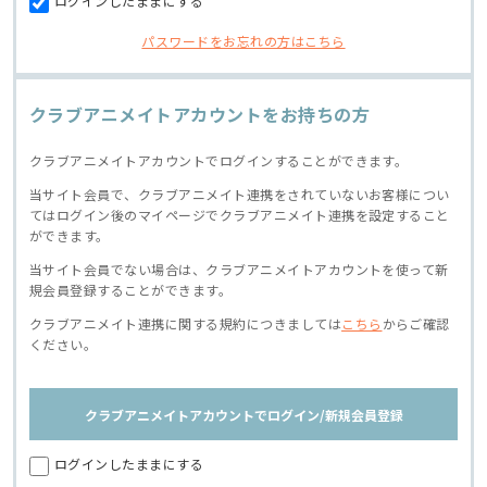
ログインしたままにする
パスワードをお忘れの方はこちら
クラブアニメイトアカウントをお持ちの方
クラブアニメイトアカウントでログインすることができます。
当サイト会員で、クラブアニメイト連携をされていないお客様につい
てはログイン後のマイページでクラブアニメイト連携を設定すること
ができます。
当サイト会員でない場合は、クラブアニメイトアカウントを使って新
規会員登録することができます。
クラブアニメイト連携に関する規約につきましては
こちら
からご確認
ください。
クラブアニメイトアカウントでログイン/新規会員登録
ログインしたままにする