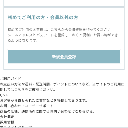
初めてご利用の方・会員以外の方
初めてご利用のお客様は、こちらから会員登録を行ってください。
メールアドレスとパスワードを登録しておくと便利にお買い物ができ
るようになります。
ご利用ガイド
お支払い方法や送料・配送時間、ポイントについてなど、当サイトのご利用に
関してはこちらをご確認ください。
Q&A
お客様から寄せられたご質問などを掲載しております。
お問い合わせ・ユーザーサポート
商品の仕様、通信販売に関するお問い合わせはこちらから。
会社概要
採用情報
アニメイトグループ