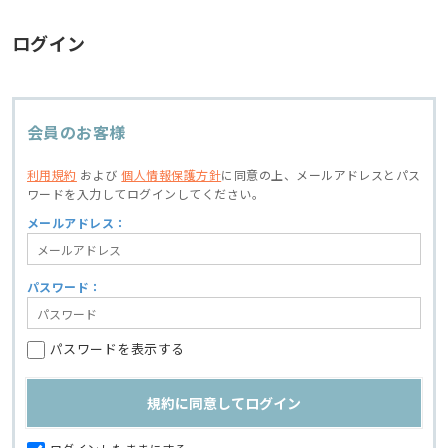
ログイン
会員のお客様
利用規約
および
個人情報保護方針
に同意の上、
メールアドレスとパス
ワードを入力してログインしてください。
メールアドレス：
パスワード：
パスワードを表示する