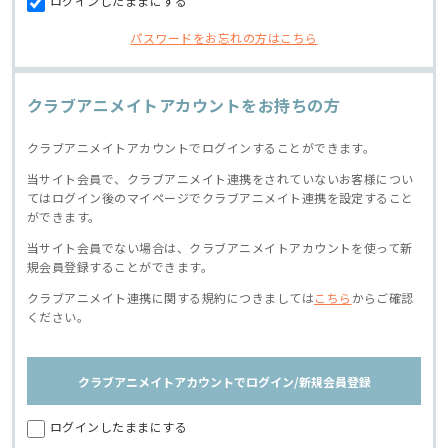
ログインしたままにする
パスワードをお忘れの方はこちら
クラブアニメイトアカウントをお持ちの方
クラブアニメイトアカウントでログインすることができます。
当サイト会員で、クラブアニメイト連携をされていないお客様につい
てはログイン後のマイページでクラブアニメイト連携を設定すること
ができます。
当サイト会員でない場合は、クラブアニメイトアカウントを使って新
規会員登録することができます。
クラブアニメイト連携に関する規約につきましては
こちら
からご確認
ください。
クラブアニメイトアカウントでログイン/新規会員登録
ログインしたままにする