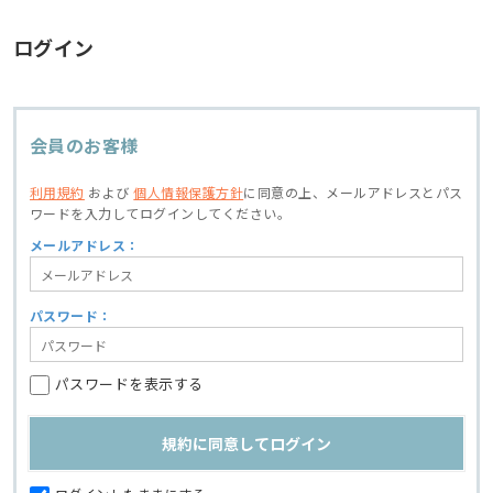
ログイン
会員のお客様
利用規約
および
個人情報保護方針
に同意の上、
メールアドレスとパス
ワードを入力してログインしてください。
メールアドレス：
パスワード：
パスワードを表示する